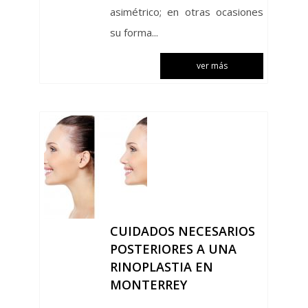
asimétrico; en otras ocasiones
su forma...
ver más
CUIDADOS NECESARIOS
POSTERIORES A UNA
RINOPLASTIA EN
MONTERREY