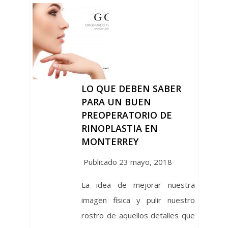
LO QUE DEBEN SABER
PARA UN BUEN
PREOPERATORIO DE
RINOPLASTIA EN
MONTERREY
Publicado 23 mayo, 2018
La idea de mejorar nuestra
imagen física y pulir nuestro
rostro de aquellos detalles que