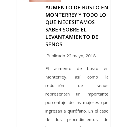
AUMENTO DE BUSTO EN
MONTERREY Y TODO LO
QUE NECESITAMOS
SABER SOBRE EL
LEVANTAMIENTO DE
SENOS
Publicado 22 mayo, 2018
El aumento de busto en
Monterrey, así como la
reducción de senos
representan un importante
porcentaje de las mujeres que
ingresan a quirófano. En el caso
de los procedimientos de