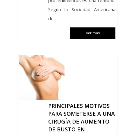
procedimientos es una realidad.
Según la Sociedad Americana
de...
ver más
PRINCIPALES MOTIVOS
PARA SOMETERSE A UNA
CIRUGÍA DE AUMENTO
DE BUSTO EN