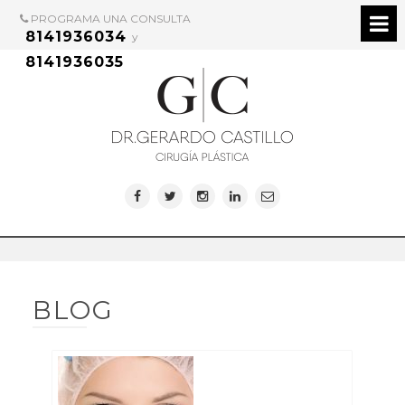
PROGRAMA UNA CONSULTA
8141936034
y
8141936035
BLOG