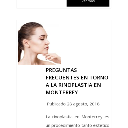
ver más
PREGUNTAS
FRECUENTES EN TORNO
A LA RINOPLASTIA EN
MONTERREY
Publicado 28 agosto, 2018
La rinoplastia en Monterrey es
un procedimiento tanto estético