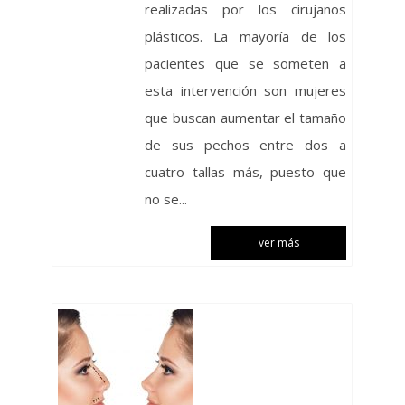
realizadas por los cirujanos
plásticos. La mayoría de los
pacientes que se someten a
esta intervención son mujeres
que buscan aumentar el tamaño
de sus pechos entre dos a
cuatro tallas más, puesto que
no se...
ver más