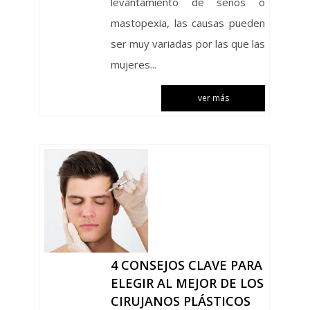
levantamiento de senos o
mastopexia, las causas pueden
ser muy variadas por las que las
mujeres...
ver más
4 CONSEJOS CLAVE PARA
ELEGIR AL MEJOR DE LOS
CIRUJANOS PLÁSTICOS