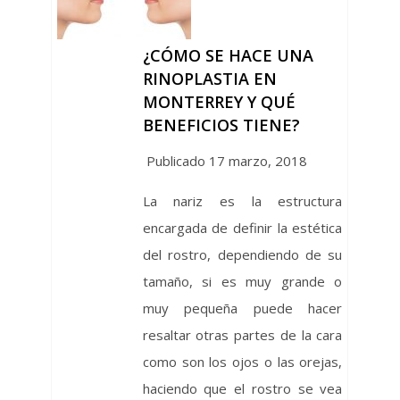
¿CÓMO SE HACE UNA
RINOPLASTIA EN
MONTERREY Y QUÉ
BENEFICIOS TIENE?
Publicado 17 marzo, 2018
La nariz es la estructura
encargada de definir la estética
del rostro, dependiendo de su
tamaño, si es muy grande o
muy pequeña puede hacer
resaltar otras partes de la cara
como son los ojos o las orejas,
haciendo que el rostro se vea