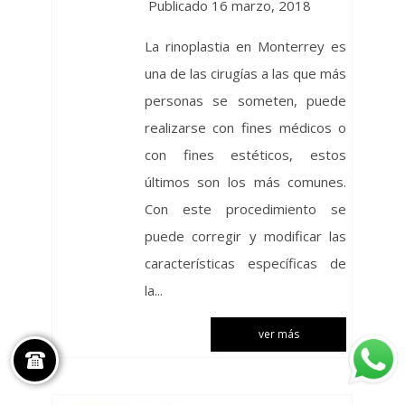
Publicado 16 marzo, 2018
La rinoplastia en Monterrey es
una de las cirugías a las que más
personas se someten, puede
realizarse con fines médicos o
con fines estéticos, estos
últimos son los más comunes.
Con este procedimiento se
puede corregir y modificar las
características específicas de
la...
ver más