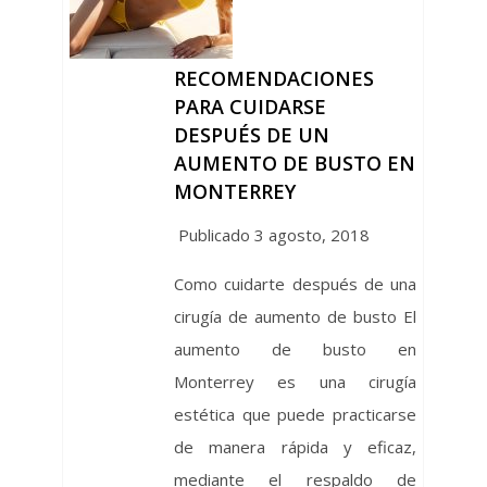
RECOMENDACIONES
PARA CUIDARSE
DESPUÉS DE UN
AUMENTO DE BUSTO EN
MONTERREY
Publicado 3 agosto, 2018
Como cuidarte después de una
cirugía de aumento de busto El
aumento de busto en
Monterrey es una cirugía
estética que puede practicarse
de manera rápida y eficaz,
mediante el respaldo de