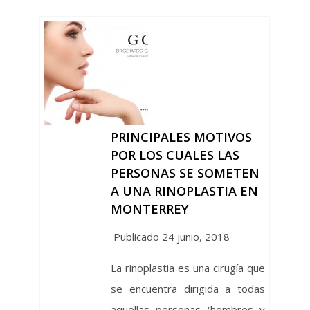
PRINCIPALES MOTIVOS
POR LOS CUALES LAS
PERSONAS SE SOMETEN
A UNA RINOPLASTIA EN
MONTERREY
Publicado 24 junio, 2018
La rinoplastia es una cirugía que
se encuentra dirigida a todas
aquellas personas (hombres y