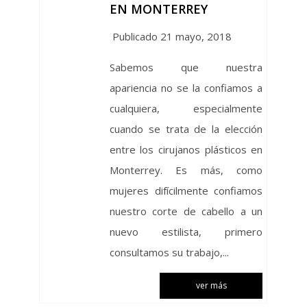
EN MONTERREY
Publicado 21 mayo, 2018
Sabemos que nuestra
apariencia no se la confiamos a
cualquiera, especialmente
cuando se trata de la elección
entre los cirujanos plásticos en
Monterrey. Es más, como
mujeres difícilmente confiamos
nuestro corte de cabello a un
nuevo estilista, primero
consultamos su trabajo,...
ver más