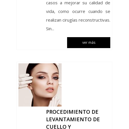
casos a mejorar su calidad de
vida, como ocurre cuando se
realizan cirugías reconstructivas.
Sin...
ver más
PROCEDIMIENTO DE
LEVANTAMIENTO DE
CUELLO Y