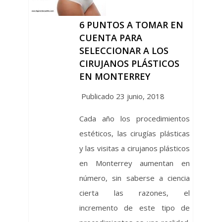
6 PUNTOS A TOMAR EN
CUENTA PARA
SELECCIONAR A LOS
CIRUJANOS PLÁSTICOS
EN MONTERREY
Publicado 23 junio, 2018
Cada año los procedimientos
estéticos, las cirugías plásticas
y las visitas a cirujanos plásticos
en Monterrey aumentan en
número, sin saberse a ciencia
cierta las razones, el
incremento de este tipo de