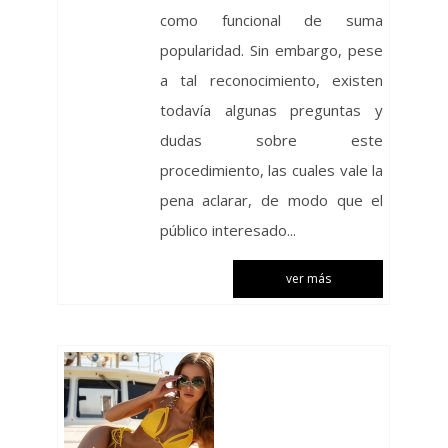
como funcional de suma
popularidad. Sin embargo, pese
a tal reconocimiento, existen
todavía algunas preguntas y
dudas sobre este
procedimiento, las cuales vale la
pena aclarar, de modo que el
público interesado...
ver más