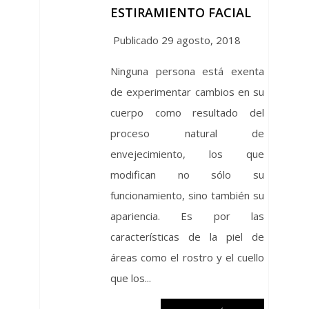
ESTIRAMIENTO FACIAL
Publicado 29 agosto, 2018
Ninguna persona está exenta
de experimentar cambios en su
cuerpo como resultado del
proceso natural de
envejecimiento, los que
modifican no sólo su
funcionamiento, sino también su
apariencia. Es por las
características de la piel de
áreas como el rostro y el cuello
que los...