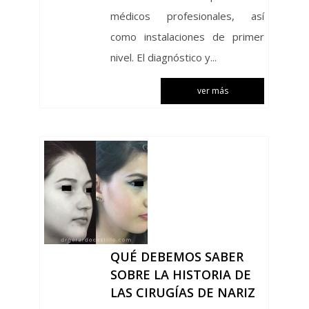
médicos profesionales, así
como instalaciones de primer
nivel. El diagnóstico y...
ver más
QUÉ DEBEMOS SABER
SOBRE LA HISTORIA DE
LAS CIRUGÍAS DE NARIZ