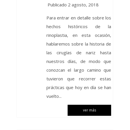
Publicado 2 agosto, 2018
Para entrar en detalle sobre los
hechos históricos de la
rinoplastia, en esta ocasión,
hablaremos sobre la historia de
las cirugías de nariz hasta
nuestros días, de modo que
conozcan el largo camino que
tuvieron que recorrer estas
prácticas que hoy en día se han
vuelto...
ver más