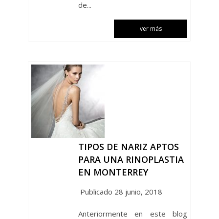
de...
ver más
TIPOS DE NARIZ APTOS
PARA UNA RINOPLASTIA
EN MONTERREY
Publicado 28 junio, 2018
Anteriormente en este blog