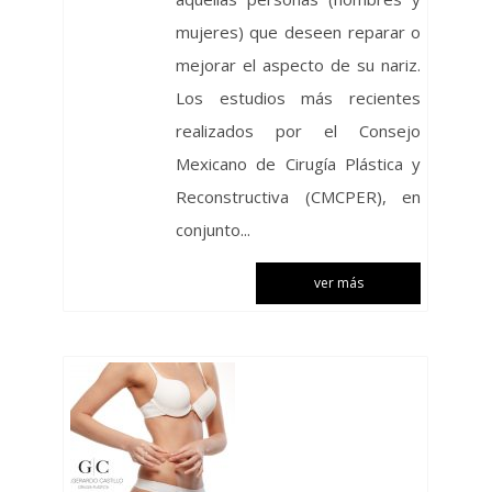
mujeres) que deseen reparar o
mejorar el aspecto de su nariz.
Los estudios más recientes
realizados por el Consejo
Mexicano de Cirugía Plástica y
Reconstructiva (CMCPER), en
conjunto...
ver más