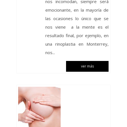
nos incomodan, siempre será
emocionante, en la mayoría de
las ocasiones lo único que se
nos viene a la mente es el
resultado final, por ejemplo, en
una rinoplastia en Monterrey,
nos...
ver más