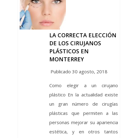
LA CORRECTA ELECCIÓN
DE LOS CIRUJANOS
PLÁSTICOS EN
MONTERREY
Publicado 30 agosto, 2018
Como elegir a un cirujano
plástico En la actualidad existe
un gran número de cirugías
plásticas que permiten a las
personas mejorar su apariencia
estética, y en otros tantos