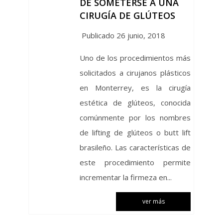
DE SOMETERSE A UNA
CIRUGÍA DE GLÚTEOS
Publicado 26 junio, 2018
Uno de los procedimientos más
solicitados a cirujanos plásticos
en Monterrey, es la cirugía
estética de glúteos, conocida
comúnmente por los nombres
de lifting de glúteos o butt lift
brasileño. Las características de
este procedimiento permite
incrementar la firmeza en...
ver más