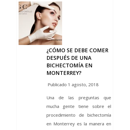
¿CÓMO SE DEBE COMER
DESPUÉS DE UNA
BICHECTOMÍA EN
MONTERREY?
Publicado 1 agosto, 2018
Una de las preguntas que
mucha gente tiene sobre el
procedimiento de bichectomía
en Monterrey es la manera en