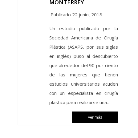
MONTERREY
Publicado 22 junio, 2018
Un estudio publicado por la
Sociedad Americana de Cirugía
Plástica (ASAPS, por sus siglas
en inglés) puso al descubierto
que alrededor del 90 por ciento
de las mujeres que tienen
estudios universitarios acuden
con un especialista en cirugía
plástica para realizarse una...
ver más