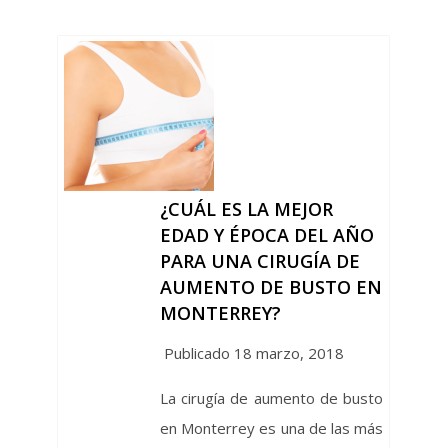
¿CUÁL ES LA MEJOR
EDAD Y ÉPOCA DEL AÑO
PARA UNA CIRUGÍA DE
AUMENTO DE BUSTO EN
MONTERREY?
Publicado 18 marzo, 2018
La cirugía de aumento de busto
en Monterrey es una de las más