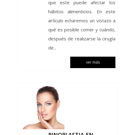
que este puede afectar los
hábitos alimenticios. En este
artículo echaremos un vistazo a
qué es posible comer y cuándo,
después de realizarse la cirugía
de...
ver más
RINOPLASTIA EN