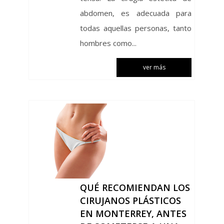
abdomen, es adecuada para
todas aquellas personas, tanto
hombres como...
ver más
QUÉ RECOMIENDAN LOS
CIRUJANOS PLÁSTICOS
EN MONTERREY, ANTES