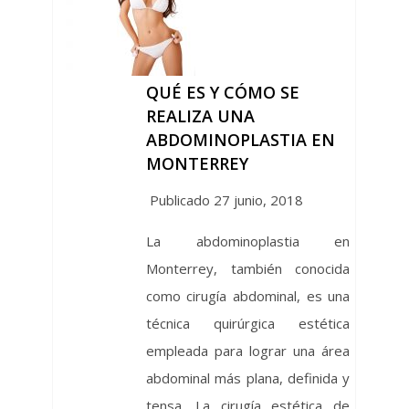
QUÉ ES Y CÓMO SE
REALIZA UNA
ABDOMINOPLASTIA EN
MONTERREY
Publicado 27 junio, 2018
La abdominoplastia en
Monterrey, también conocida
como cirugía abdominal, es una
técnica quirúrgica estética
empleada para lograr una área
abdominal más plana, definida y
tensa. La cirugía estética de