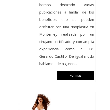
hemos dedicado varias
publicaciones a hablar de los
beneficios que se pueden
disfrutar con una rinoplastia en
Monterrey realizada por un
cirujano certificado y con amplia
experiencia, como el Dr.
Gerardo Castillo. De igual modo
hablamos de algunas...
ver más