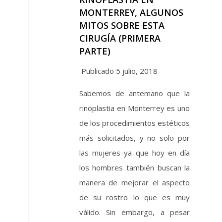
MONTERREY, ALGUNOS
MITOS SOBRE ESTA
CIRUGÍA (PRIMERA
PARTE)
Publicado 5 julio, 2018
Sabemos de antemano que la
rinoplastia en Monterrey es uno
de los procedimientos estéticos
más solicitados, y no solo por
las mujeres ya que hoy en día
los hombres también buscan la
manera de mejorar el aspecto
de su rostro lo que es muy
válido. Sin embargo, a pesar