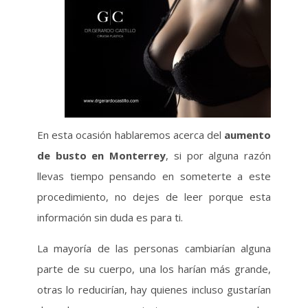
En esta ocasión hablaremos acerca del
aumento
de busto en Monterrey
, si por alguna razón
llevas tiempo pensando en someterte a este
procedimiento, no dejes de leer porque esta
información sin duda es para ti.
La mayoría de las personas cambiarían alguna
parte de su cuerpo, una los harían más grande,
otras lo reducirían, hay quienes incluso gustarían