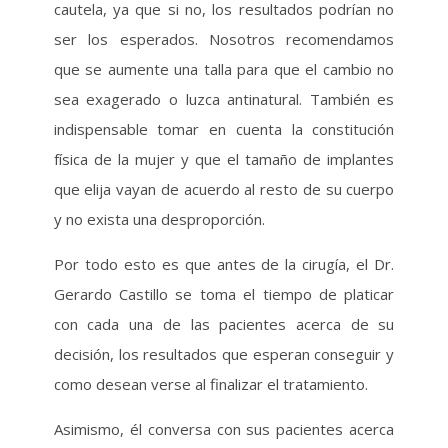
cautela, ya que si no, los resultados podrían no
ser los esperados. Nosotros recomendamos
que se aumente una talla para que el cambio no
sea exagerado o luzca antinatural. También es
indispensable tomar en cuenta la constitución
física de la mujer y que el tamaño de implantes
que elija vayan de acuerdo al resto de su cuerpo
y no exista una desproporción.
Por todo esto es que antes de la cirugía, el Dr.
Gerardo Castillo se toma el tiempo de platicar
con cada una de las pacientes acerca de su
decisión, los resultados que esperan conseguir y
como desean verse al finalizar el tratamiento.
Asimismo, él conversa con sus pacientes acerca