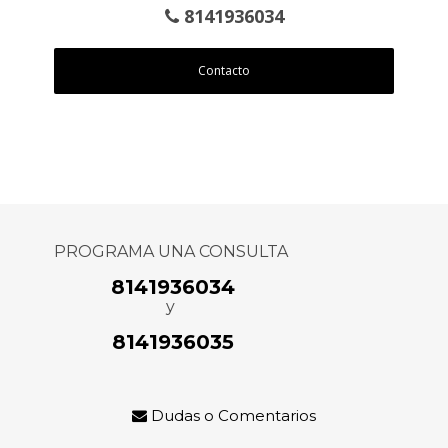
8141936034
Contacto
PROGRAMA UNA CONSULTA
8141936034
y
8141936035
Dudas o Comentarios