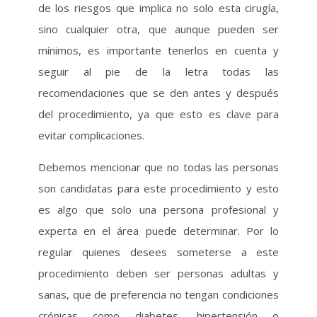
de los riesgos que implica no solo esta cirugía,
sino cualquier otra, que aunque pueden ser
mínimos, es importante tenerlos en cuenta y
seguir al pie de la letra todas las
recomendaciones que se den antes y después
del procedimiento, ya que esto es clave para
evitar complicaciones.
Debemos mencionar que no todas las personas
son candidatas para este procedimiento y esto
es algo que solo una persona profesional y
experta en el área puede determinar. Por lo
regular quienes desees someterse a este
procedimiento deben ser personas adultas y
sanas, que de preferencia no tengan condiciones
crónicas como diabetes, hipertensión o