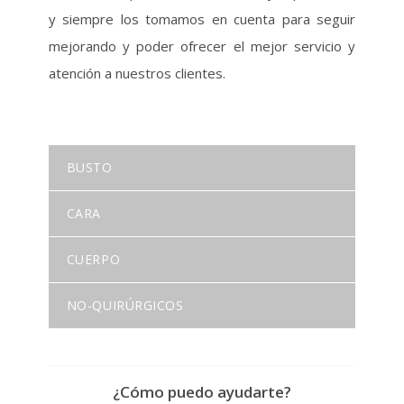
y siempre los tomamos en cuenta para seguir
mejorando y poder ofrecer el mejor servicio y
atención a nuestros clientes.
BUSTO
CARA
CUERPO
NO-QUIRÚRGICOS
¿Cómo puedo ayudarte?