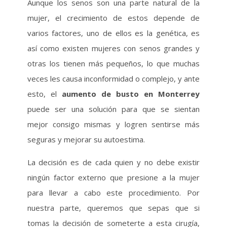
Aunque los senos son una parte natural de la
mujer, el crecimiento de estos depende de
varios factores, uno de ellos es la genética, es
así como existen mujeres con senos grandes y
otras los tienen más pequeños, lo que muchas
veces les causa inconformidad o complejo, y ante
esto, el
aumento de busto en Monterrey
puede ser una solución para que se sientan
mejor consigo mismas y logren sentirse más
seguras y mejorar su autoestima.
La decisión es de cada quien y no debe existir
ningún factor externo que presione a la mujer
para llevar a cabo este procedimiento. Por
nuestra parte, queremos que sepas que si
tomas la decisión de someterte a esta cirugía,