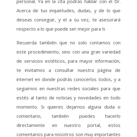
personal. Ya en la cita podrás hablar con el Dr.
Acerca de tus inquietudes, dudas, y de lo que
deseas conseguir, y el a su vez, te asesorará
respecto a lo que puede ser mejor para ti.
Recuerda también que no solo contamos con
este procedimiento, sino con una gran variedad
de servicios estéticos, para mayor información,
te invitamos a consultar nuestra página de
internet en donde podrás conocerlos todos, y a
seguirnos en nuestras redes sociales para que
estés al tanto de noticias y novedades en todo
momento. Si quieres dejarnos alguna duda o
comentario, también puedes hacerlo
directamente en nuestro portal, estos
comentarios para nosotros son muy importantes