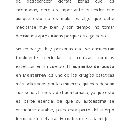
de desaparecer ciertas zonas que les
incomodan, pero es importante entender que
aunque esto no es malo, es algo que debe
meditarse muy bien y con tiempo, no tomar
decisiones apresuradas porque es algo serio.
Sin embargo, hay personas que se encuentran
totalmente decididas a realizar cambios
estéticos en su cuerpo. El
aumento de busto
en Monterrey
es una de las cirugías estéticas
más solicitadas por las mujeres, quienes desean
lucir senos firmes y de buen tamaño, ya que esto
es parte esencial de que su autoestima se
encuentre estable, pues esta parte del cuerpo
forma parte del atractivo natural de cada mujer.