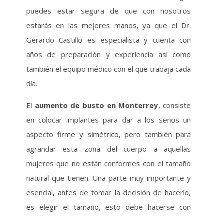
puedes estar segura de que con nosotros
estarás en las mejores manos, ya que el Dr.
Gerardo Castillo es especialista y cuenta con
años de preparación y experiencia así como
también el equipo médico con el que trabaja cada
día.
El
aumento de busto en Monterrey
, consiste
en colocar implantes para dar a los senos un
aspecto firme y simétrico, pero también para
agrandar esta zona del cuerpo a aquellas
mujeres que no están conformes con el tamaño
natural que tienen. Una parte muy importante y
esencial, antes de tomar la decisión de hacerlo,
es elegir el tamaño, esto debe hacerse con