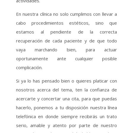
actividades.
En nuestra clínica no solo cumplimos con llevar a
cabo procedimientos estéticos, sino que
estamos al pendiente de la correcta
recuperación de cada paciente y de que todo
vaya marchando bien, para actuar
oportunamente ante cualquier posible
complicación.
Si ya lo has pensado bien o quieres platicar con
nosotros acerca del tema, ten la confianza de
acercarte y concertar una cita, para que puedas
hacerlo, ponemos a tu disposición nuestra línea
telefónica en donde siempre recibirás un trato
serio, amable y atento por parte de nuestro