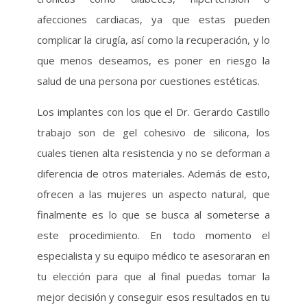
afecciones cardiacas, ya que estas pueden
complicar la cirugía, así como la recuperación, y lo
que menos deseamos, es poner en riesgo la
salud de una persona por cuestiones estéticas.
Los implantes con los que el Dr. Gerardo Castillo
trabajo son de gel cohesivo de silicona, los
cuales tienen alta resistencia y no se deforman a
diferencia de otros materiales. Además de esto,
ofrecen a las mujeres un aspecto natural, que
finalmente es lo que se busca al someterse a
este procedimiento. En todo momento el
especialista y su equipo médico te asesoraran en
tu elección para que al final puedas tomar la
mejor decisión y conseguir esos resultados en tu