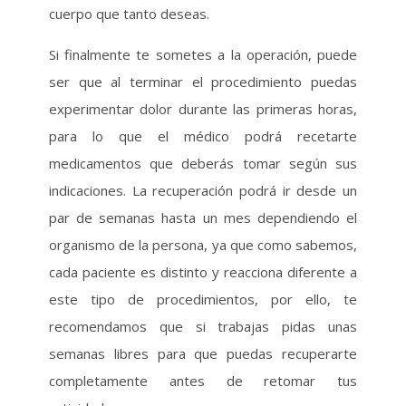
cuerpo que tanto deseas.
Si finalmente te sometes a la operación, puede
ser que al terminar el procedimiento puedas
experimentar dolor durante las primeras horas,
para lo que el médico podrá recetarte
medicamentos que deberás tomar según sus
indicaciones. La recuperación podrá ir desde un
par de semanas hasta un mes dependiendo el
organismo de la persona, ya que como sabemos,
cada paciente es distinto y reacciona diferente a
este tipo de procedimientos, por ello, te
recomendamos que si trabajas pidas unas
semanas libres para que puedas recuperarte
completamente antes de retomar tus