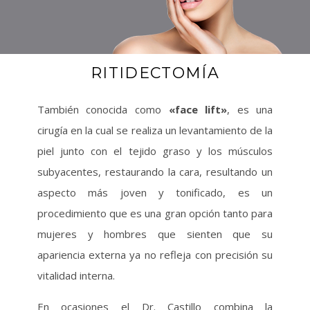
RITIDECTOMÍA
También conocida como
«face lift»
, es una
cirugía en la cual se realiza un levantamiento de la
piel junto con el tejido graso y los músculos
subyacentes, restaurando la cara, resultando un
aspecto más joven y tonificado, es un
procedimiento que es una gran opción tanto para
mujeres y hombres que sienten que su
apariencia externa ya no refleja con precisión su
vitalidad interna.
En ocasiones el Dr. Castillo combina la