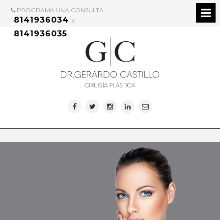
PROGRAMA UNA CONSULTA
8141936034
y
8141936035