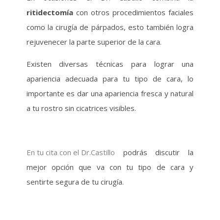
ritidectomía
con otros procedimientos faciales
como la cirugía de párpados, esto también logra
rejuvenecer la parte superior de la cara.
Existen diversas técnicas para lograr una
apariencia adecuada para tu tipo de cara, lo
importante es dar una apariencia fresca y natural
a tu rostro sin cicatrices visibles.
En tu cita con el Dr.Castillo
podrás discutir la
mejor opción que va con tu tipo de cara y
sentirte segura de tu cirugía.