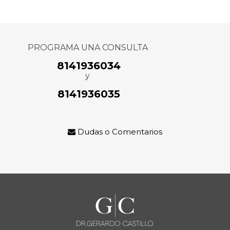
PROGRAMA UNA CONSULTA
8141936034
y
8141936035
Dudas o Comentarios