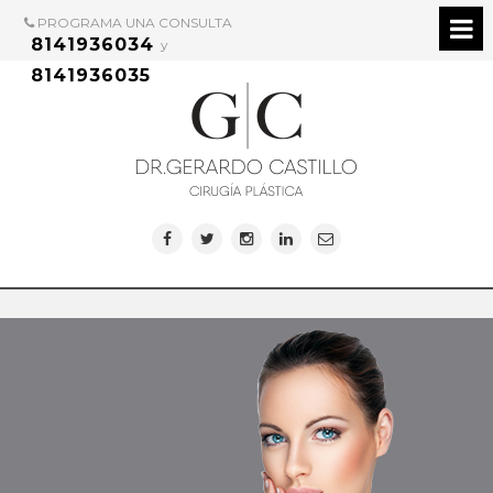
PROGRAMA UNA CONSULTA
8141936034
y
8141936035