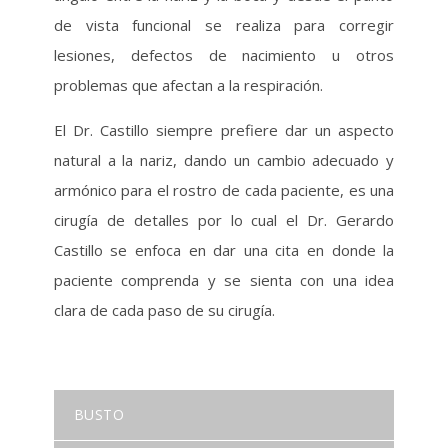
de vista funcional se realiza para corregir
lesiones, defectos de nacimiento u otros
problemas que afectan a la respiración.
El Dr. Castillo siempre prefiere dar un aspecto
natural a la nariz, dando un cambio adecuado y
armónico para el rostro de cada paciente, es una
cirugía de detalles por lo cual el Dr. Gerardo
Castillo se enfoca en dar una cita en donde la
paciente comprenda y se sienta con una idea
clara de cada paso de su cirugía.
BUSTO