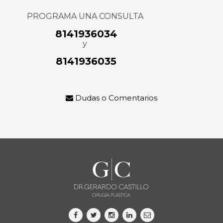
PROGRAMA UNA CONSULTA
8141936034
y
8141936035
Dudas o Comentarios