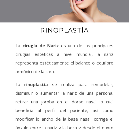
RINOPLASTÍA
La
cirugía de Nariz
es una de las principales
cirugías estéticas a nivel mundial, la nariz
representa estéticamente el balance o equilibro
armónico de la cara.
La
rinoplastía
se realiza para remodelar,
disminuir o aumentar la nariz de una persona,
retirar una joroba en el dorso nasal lo cual
beneficia al perfil del paciente, así como
modificar lo ancho de la base nasal, corrige el
ángulo entre la nariz y la boca y desde el punto