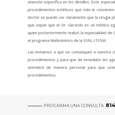
atención específica en los detalles. Este especi
procedimientos estéticos que más le convienen 
doctor se puede ver claramente que la cirugía p
que sepan que el Dr. Gerardo es un médico eg
quien posteriormente realizó la especialidad de 
el programa Multicéntrico de la SSNL-ITESM.
Las invitamos a que se comuniquen a nuestra cl
procedimientos y para que de inmediato les agen
atenderá de manera personal para que uste
procedimientos.
81
PROGRAMA UNA CONSULTA