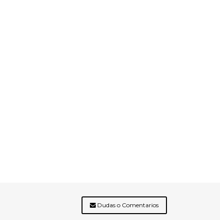
Dudas o Comentarios