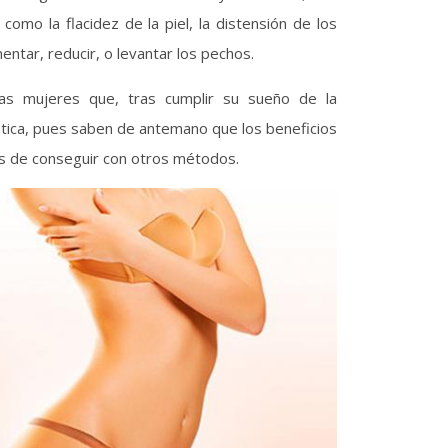
como la flacidez de la piel, la distensión de los
ntar, reducir, o levantar los pechos.
s mujeres que, tras cumplir su sueño de la
tica, pues saben de antemano que los beneficios
les de conseguir con otros métodos.