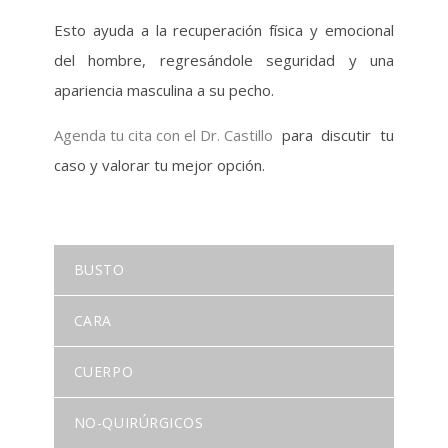
Esto ayuda a la recuperación física y emocional
del hombre, regresándole seguridad y una
apariencia masculina a su pecho.
Agenda tu cita con el Dr. Castillo
para discutir tu
caso y valorar tu mejor opción.
BUSTO
CARA
CUERPO
NO-QUIRÚRGICOS