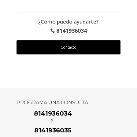
¿Cómo puedo ayudarte?
8141936034
Contacto
PROGRAMA UNA CONSULTA
8141936034
y
8141936035