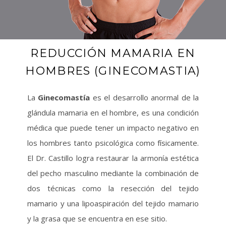
REDUCCIÓN MAMARIA EN
HOMBRES (GINECOMASTIA)
La
Ginecomastía
es el desarrollo anormal de la
glándula mamaria en el hombre, es una condición
médica que puede tener un impacto negativo en
los hombres tanto psicológica como físicamente.
El Dr. Castillo logra restaurar la armonía estética
del pecho masculino mediante la combinación de
dos técnicas como la resección del tejido
mamario y una lipoaspiración del tejido mamario
y la grasa que se encuentra en ese sitio.