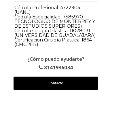
Cédula Profesional: 4722904
(UANL)
Cédula Especialidad: 7585970 (
TECNOLOGICO DE MONTERREY Y
DE ESTUDIOS SUPERIORES)
Cédula Cirugía Plástica: 11028031
(UNIVERSIDAD DE GUADALAJARA)
Certificación Cirugía Plástica: 1864
(CMCPER)
¿Cómo puedo ayudarte?
8141936034
Contacto