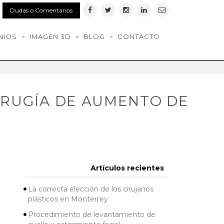
Dudas o Comentarios
NIOS
IMAGEN 3D
BLOG
CONTACTO
CIRUGÍA DE AUMENTO DE
Artículos recientes
La correcta elección de los cirujanos
plásticos en Monterrey
Procedimiento de levantamiento de