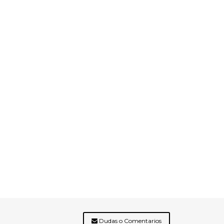
Dudas o Comentarios