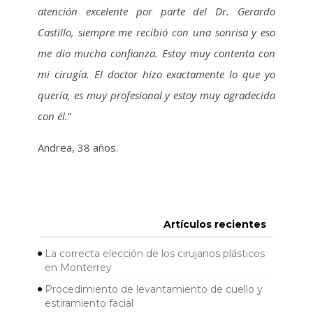
atención excelente por parte del Dr. Gerardo
Castillo, siempre me recibió con una sonrisa y eso
me dio mucha confianza. Estoy muy contenta con
mi cirugía. El doctor hizo exactamente lo que yo
quería, es muy profesional y estoy muy agradecida
con él.
”
Andrea, 38 años.
Artículos recientes
La correcta elección de los cirujanos plásticos
en Monterrey
Procedimiento de levantamiento de cuello y
estiramiento facial