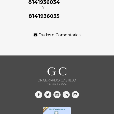
8141936034
y
8141936035
Dudas o Comentarios