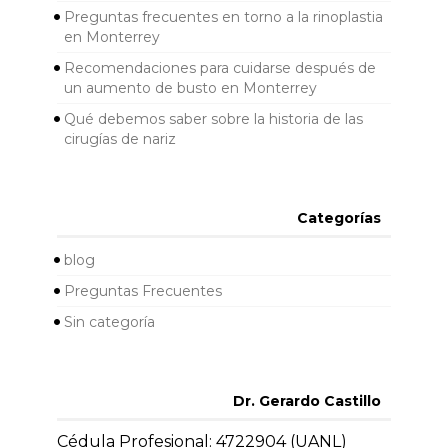
Preguntas frecuentes en torno a la rinoplastia
en Monterrey
Recomendaciones para cuidarse después de
un aumento de busto en Monterrey
Qué debemos saber sobre la historia de las
cirugías de nariz
Categorías
blog
Preguntas Frecuentes
Sin categoría
Dr. Gerardo Castillo
Cédula Profesional: 4722904 (UANL)