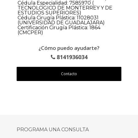
Cédula Especialidad: 7585970 (
TECNOLOGICO DE MONTERREY Y DE
ESTUDIOS SUPERIORES)
Cédula Cirugía Plástica: 11028031
(UNIVERSIDAD DE GUADALAJARA)
Certificación Cirugía Plástica: 1864
(CMCPER)
¿Cómo puedo ayudarte?
8141936034
Contacto
PROGRAMA UNA CONSULTA