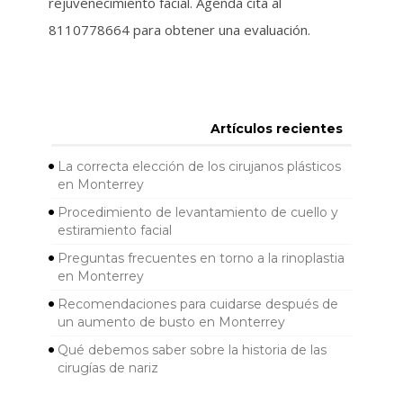
rejuvenecimiento facial. Agenda cita al
8110778664 para obtener una evaluación.
Artículos recientes
La correcta elección de los cirujanos plásticos
en Monterrey
Procedimiento de levantamiento de cuello y
estiramiento facial
Preguntas frecuentes en torno a la rinoplastia
en Monterrey
Recomendaciones para cuidarse después de
un aumento de busto en Monterrey
Qué debemos saber sobre la historia de las
cirugías de nariz