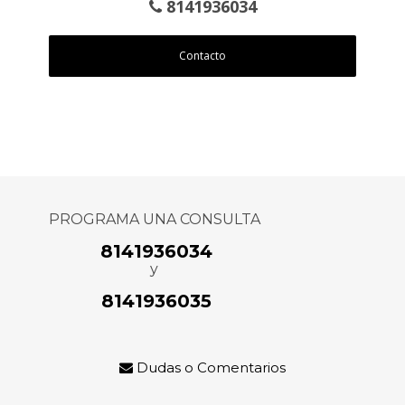
8141936034
Contacto
PROGRAMA UNA CONSULTA
8141936034
y
8141936035
Dudas o Comentarios