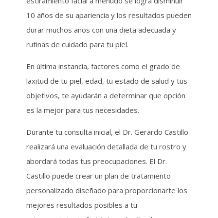
estiramiento facial a menudo se logra disminuír
10 años de su apariencia y los resultados pueden
durar muchos años con una dieta adecuada y
rutinas de cuidado para tu piel.
En última instancia, factores como el grado de
laxitud de tu piel, edad, tu estado de salud y tus
objetivos, te ayudarán a determinar que opción
es la mejor para tus necesidades.
Durante tu consulta inicial, el Dr. Gerardo Castillo
realizará una evaluación detallada de tu rostro y
abordará todas tus preocupaciones. El Dr.
Castillo puede crear un plan de tratamiento
personalizado diseñado para proporcionarte los
mejores resultados posibles a tu