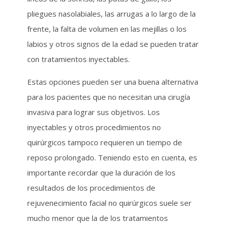
pliegues nasolabiales, las arrugas a lo largo de la
frente, la falta de volumen en las mejillas o los
labios y otros signos de la edad se pueden tratar
con tratamientos inyectables.
Estas opciones pueden ser una buena alternativa
para los pacientes que no necesitan una cirugía
invasiva para lograr sus objetivos. Los
inyectables y otros procedimientos no
quirúrgicos tampoco requieren un tiempo de
reposo prolongado. Teniendo esto en cuenta, es
importante recordar que la duración de los
resultados de los procedimientos de
rejuvenecimiento facial no quirúrgicos suele ser
mucho menor que la de los tratamientos