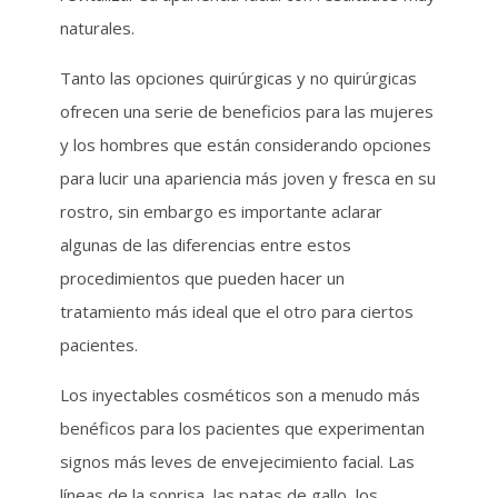
naturales.
Tanto las opciones quirúrgicas y no quirúrgicas
ofrecen una serie de beneficios para las mujeres
y los hombres que están considerando opciones
para lucir una apariencia más joven y fresca en su
rostro, sin embargo es importante aclarar
algunas de las diferencias entre estos
procedimientos que pueden hacer un
tratamiento más ideal que el otro para ciertos
pacientes.
Los inyectables cosméticos son a menudo más
benéficos para los pacientes que experimentan
signos más leves de envejecimiento facial. Las
líneas de la sonrisa, las patas de gallo, los