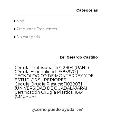
Categorías
blog
Preguntas Frecuentes
Sin categoría
Dr. Gerardo Castillo
Cédula Profesional: 4722904 (UANL)
Cédula Especialidad: 7585970 (
TECNOLOGICO DE MONTERREY Y DE
ESTUDIOS SUPERIORES)
Cédula Cirugía Plástica: 11028031
(UNIVERSIDAD DE GUADALAJARA)
Certificación Cirugía Plástica: 1864
(CMCPER)
¿Cómo puedo ayudarte?