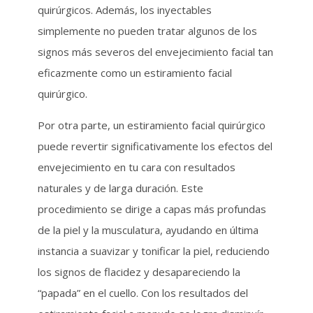
quirúrgicos. Además, los inyectables
simplemente no pueden tratar algunos de los
signos más severos del envejecimiento facial tan
eficazmente como un estiramiento facial
quirúrgico.
Por otra parte, un estiramiento facial quirúrgico
puede revertir significativamente los efectos del
envejecimiento en tu cara con resultados
naturales y de larga duración. Este
procedimiento se dirige a capas más profundas
de la piel y la musculatura, ayudando en última
instancia a suavizar y tonificar la piel, reduciendo
los signos de flacidez y desapareciendo la
“papada” en el cuello. Con los resultados del