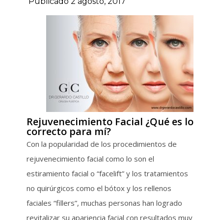
Publicado 2 agosto, 2017
Rejuvenecimiento Facial ¿Qué es lo
correcto para mí?
Con la popularidad de los procedimientos de
rejuvenecimiento facial como lo son el
estiramiento facial o “facelift” y los tratamientos
no quirúrgicos como el bótox y los rellenos
faciales “fillers”, muchas personas han logrado
revitalizar su apariencia facial con resultados muy