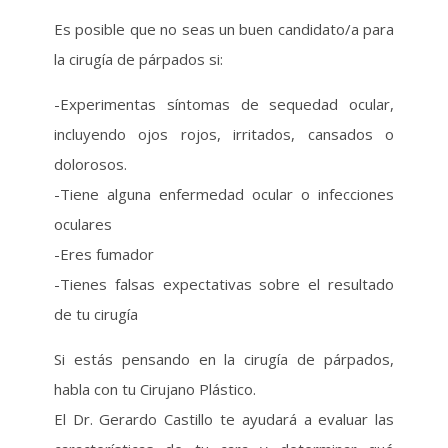
Es posible que no seas un buen candidato/a para
la cirugía de párpados si:
-Experimentas síntomas de sequedad ocular,
incluyendo ojos rojos, irritados, cansados ​​o
dolorosos.
-Tiene alguna enfermedad ocular o infecciones
oculares
-Eres fumador
-Tienes falsas expectativas sobre el resultado
de tu cirugía
Si estás pensando en la cirugía de párpados,
habla con tu Cirujano Plástico.
El Dr. Gerardo Castillo te ayudará a evaluar las