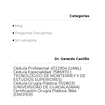
Categorías
blog
Preguntas Frecuentes
Sin categoría
Dr. Gerardo Castillo
Cédula Profesional: 4722904 (UANL)
Cédula Especialidad: 7585970 (
TECNOLOGICO DE MONTERREY Y DE
ESTUDIOS SUPERIORES)
Cédula Cirugía Plástica: 11028031
(UNIVERSIDAD DE GUADALAJARA)
Certificación Cirugía Plástica: 1864
(CMCPER)