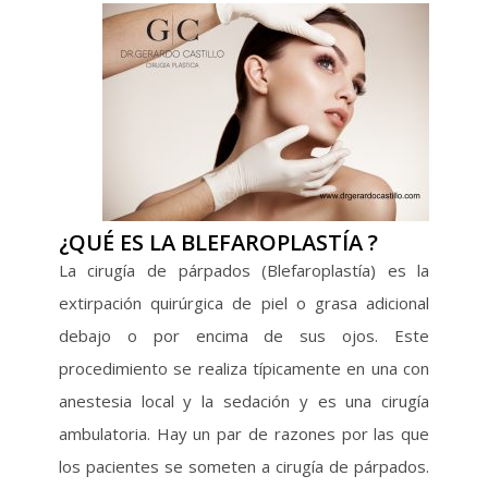
¿QUÉ ES LA BLEFAROPLASTÍA ?
La cirugía de párpados (Blefaroplastía) es la
extirpación quirúrgica de piel o grasa adicional
debajo o por encima de sus ojos. Este
procedimiento se realiza típicamente en una con
anestesia local y la sedación y es una cirugía
ambulatoria. Hay un par de razones por las que
los pacientes se someten a cirugía de párpados.