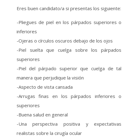
Eres buen candidato/a si presentas los siguiente:
-Pliegues de piel en los párpados superiores o
inferiores
-Ojeras o círculos oscuros debajo de los ojos
-Piel suelta que cuelga sobre los párpados
superiores
-Piel del párpado superior que cuelga de tal
manera que perjudique la visión
-Aspecto de vista cansada
-Arrugas finas en los párpados inferiores o
superiores
-Buena salud en general
-Una perspectiva positiva y expectativas
realistas sobre la cirugía ocular