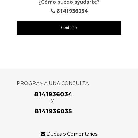
¿Cómo puedo ayudarte?
8141936034
Contacto
PROGRAMA UNA CONSULTA
8141936034
y
8141936035
Dudas o Comentarios