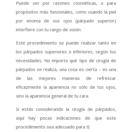
Puede ser por razones cosméticas, o para
propósitos más funcionales, como cuando la piel
por encima de sus ojos (párpado superior)
interfiere con tu rango de visión.
Este procedimiento se puede realizar tanto en
los párpados superiores o inferiores, según tus
necesidades. No importa qué tipo de cirugía de
párpados se realiza, una cosa es cierta – es una
de las mejores maneras de refrescar
eficazmente la apariencia no sólo de tus ojos,
sino la apariencia general de tu cara.
Si estás considerando la cirugía de párpados,
aquí hay pocas indicaciones de que este
procedimiento sea adecuado para tí;