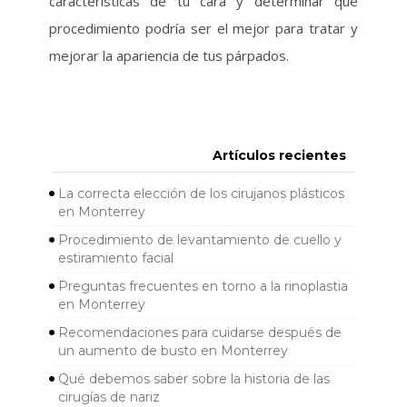
características de tu cara y determinar qué
procedimiento podría ser el mejor para tratar y
mejorar la apariencia de tus párpados.
Artículos recientes
La correcta elección de los cirujanos plásticos
en Monterrey
Procedimiento de levantamiento de cuello y
estiramiento facial
Preguntas frecuentes en torno a la rinoplastia
en Monterrey
Recomendaciones para cuidarse después de
un aumento de busto en Monterrey
Qué debemos saber sobre la historia de las
cirugías de nariz