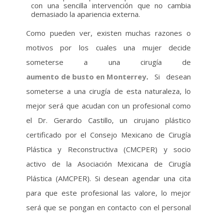
con una sencilla intervención que no cambia
demasiado la apariencia externa.
Como pueden ver, existen muchas razones o
motivos por los cuales una mujer decide
someterse a una cirugía de
aumento de busto en Monterrey
.
Si desean
someterse a una cirugía de esta naturaleza, lo
mejor será que acudan con un profesional como
el Dr. Gerardo Castillo, un cirujano plástico
certificado por el Consejo Mexicano de Cirugía
Plástica y Reconstructiva (CMCPER) y socio
activo de la Asociación Mexicana de Cirugía
Plástica (AMCPER). Si desean agendar una cita
para que este profesional las valore, lo mejor
será que se pongan en contacto con el personal