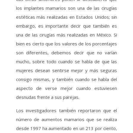
los implantes mamarios son una de las cirugías
estéticas más realizadas en Estados Unidos; sin
embargo, es importante decir que también es
una de las cirugías más realizadas en México. Si
bien es cierto que los valores de los porcentajes
son diferentes, debemos decir que no varían
mucho, sobre todo cuando se habla de que las
mujeres desean sentirse mejor y más seguras
consigo mismas, y también cuando se habla del
aspecto de verse mejor cuando estuviesen
desnudas frente a sus parejas.
Los investigadores también reportaron que el
número de aumentos mamarios que se realiza
desde 1997 ha aumentado en un 213 por ciento,