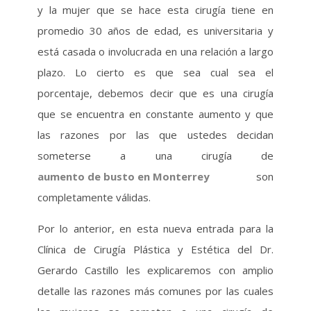
y la mujer que se hace esta cirugía tiene en
promedio 30 años de edad, es universitaria y
está casada o involucrada en una relación a largo
plazo. Lo cierto es que sea cual sea el
porcentaje, debemos decir que es una cirugía
que se encuentra en constante aumento y que
las razones por las que ustedes decidan
someterse a una cirugía de
aumento de busto en Monterrey
son
completamente válidas.
Por lo anterior, en esta nueva entrada para la
Clínica de Cirugía Plástica y Estética del Dr.
Gerardo Castillo les explicaremos con amplio
detalle las razones más comunes por las cuales