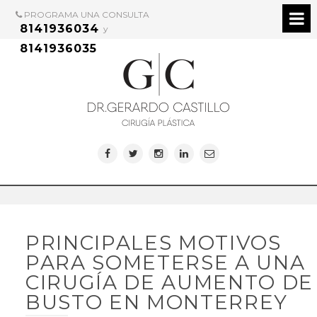
PROGRAMA UNA CONSULTA
8141936034
y
8141936035
PRINCIPALES MOTIVOS
PARA SOMETERSE A UNA
CIRUGÍA DE AUMENTO DE
BUSTO EN MONTERREY