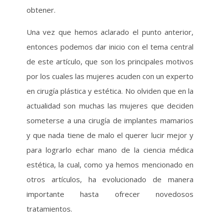
obtener.
Una vez que hemos aclarado el punto anterior,
entonces podemos dar inicio con el tema central
de este artículo, que son los principales motivos
por los cuales las mujeres acuden con un experto
en cirugía plástica y estética. No olviden que en la
actualidad son muchas las mujeres que deciden
someterse a una cirugía de implantes mamarios
y que nada tiene de malo el querer lucir mejor y
para lograrlo echar mano de la ciencia médica
estética, la cual, como ya hemos mencionado en
otros artículos, ha evolucionado de manera
importante hasta ofrecer novedosos
tratamientos.