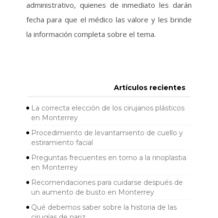
administrativo, quienes de inmediato les darán
fecha para que el médico las valore y les brinde
la información completa sobre el tema.
Artículos recientes
La correcta elección de los cirujanos plásticos
en Monterrey
Procedimiento de levantamiento de cuello y
estiramiento facial
Preguntas frecuentes en torno a la rinoplastia
en Monterrey
Recomendaciones para cuidarse después de
un aumento de busto en Monterrey
Qué debemos saber sobre la historia de las
cirugías de nariz