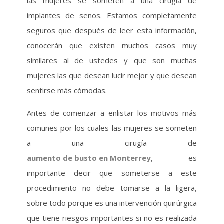
las mujeres se someten a una cirugía de
implantes de senos. Estamos completamente
seguros que después de leer esta información,
conocerán que existen muchos casos muy
similares al de ustedes y que son muchas
mujeres las que desean lucir mejor y que desean
sentirse más cómodas.
Antes de comenzar a enlistar los motivos más
comunes por los cuales las mujeres se someten
a una cirugía de
aumento de busto en Monterrey
, es
importante decir que someterse a este
procedimiento no debe tomarse a la ligera,
sobre todo porque es una intervención quirúrgica
que tiene riesgos importantes si no es realizada