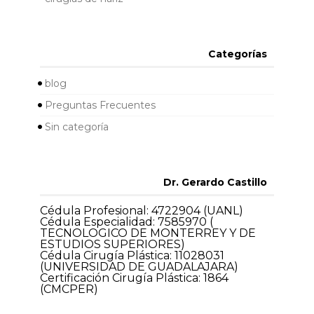
Categorías
blog
Preguntas Frecuentes
Sin categoría
Dr. Gerardo Castillo
Cédula Profesional: 4722904 (UANL)
Cédula Especialidad: 7585970 (
TECNOLOGICO DE MONTERREY Y DE
ESTUDIOS SUPERIORES)
Cédula Cirugía Plástica: 11028031
(UNIVERSIDAD DE GUADALAJARA)
Certificación Cirugía Plástica: 1864
(CMCPER)