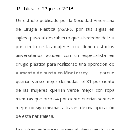
Publicado 22 junio, 2018
Un estudio publicado por la Sociedad Americana
de Cirugía Plástica (ASAPS, por sus siglas en
inglés) puso al descubierto que alrededor del 90
por ciento de las mujeres que tienen estudios
universitarios acuden con un especialista en
cirugía plástica para realizarse una operación de
aumento de busto en Monterrey
porque
querían verse mejor desnudas; el 81 por ciento
de las mujeres querían verse mejor con ropa
mientras que otro 84 por ciento querían sentirse
mejor consigo mismas a través de una operación
de esta naturaleza.
Las cifras anteriores ponen al descubierto que