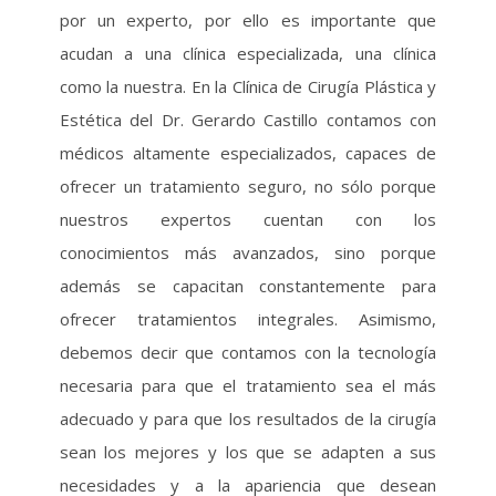
por un experto, por ello es importante que
acudan a una clínica especializada, una clínica
como la nuestra. En la Clínica de Cirugía Plástica y
Estética del Dr. Gerardo Castillo contamos con
médicos altamente especializados, capaces de
ofrecer un tratamiento seguro, no sólo porque
nuestros expertos cuentan con los
conocimientos más avanzados, sino porque
además se capacitan constantemente para
ofrecer tratamientos integrales. Asimismo,
debemos decir que contamos con la tecnología
necesaria para que el tratamiento sea el más
adecuado y para que los resultados de la cirugía
sean los mejores y los que se adapten a sus
necesidades y a la apariencia que desean