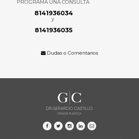
PROGRAMA UNA CONSULTA
8141936034
y
8141936035
Dudas o Comentarios