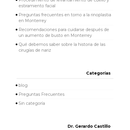
Procedimiento de levantamiento de cuello y
estiramiento facial
Preguntas frecuentes en torno a la rinoplastia
en Monterrey
Recomendaciones para cuidarse después de
un aumento de busto en Monterrey
Qué debemos saber sobre la historia de las
cirugías de nariz
Categorías
blog
Preguntas Frecuentes
Sin categoría
Dr. Gerardo Castillo