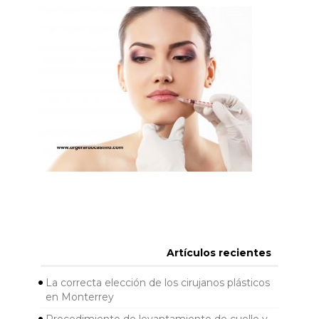
Artículos recientes
La correcta elección de los cirujanos plásticos
en Monterrey