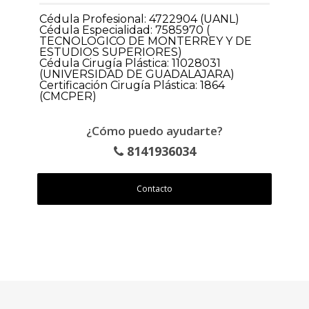
Cédula Profesional: 4722904 (UANL)
Cédula Especialidad: 7585970 (
TECNOLOGICO DE MONTERREY Y DE
ESTUDIOS SUPERIORES)
Cédula Cirugía Plástica: 11028031
(UNIVERSIDAD DE GUADALAJARA)
Certificación Cirugía Plástica: 1864
(CMCPER)
¿Cómo puedo ayudarte?
8141936034
Contacto