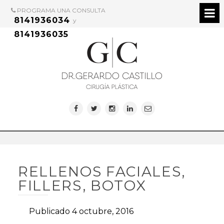
PROGRAMA UNA CONSULTA
8141936034
y
8141936035
RELLENOS FACIALES,
FILLERS, BOTOX
Publicado 4 octubre, 2016