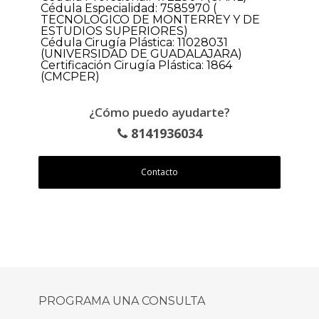
Cédula Especialidad: 7585970 (
TECNOLOGICO DE MONTERREY Y DE
ESTUDIOS SUPERIORES)
Cédula Cirugía Plástica: 11028031
(UNIVERSIDAD DE GUADALAJARA)
Certificación Cirugía Plástica: 1864
(CMCPER)
¿Cómo puedo ayudarte?
8141936034
Contacto
PROGRAMA UNA CONSULTA