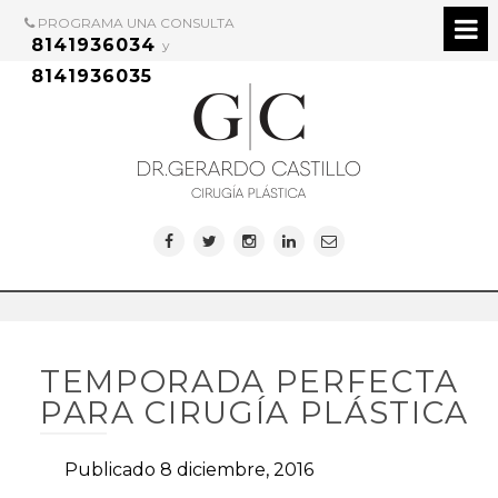
PROGRAMA UNA CONSULTA
8141936034
y
8141936035
TEMPORADA PERFECTA
PARA CIRUGÍA PLÁSTICA
Publicado 8 diciembre, 2016