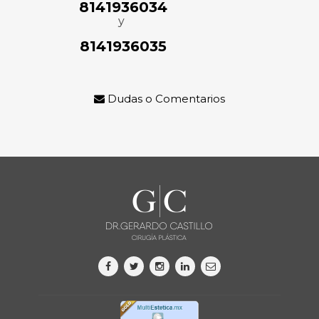
8141936034
y
8141936035
Dudas o Comentarios