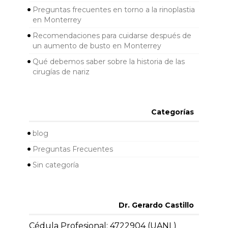
Preguntas frecuentes en torno a la rinoplastia
en Monterrey
Recomendaciones para cuidarse después de
un aumento de busto en Monterrey
Qué debemos saber sobre la historia de las
cirugías de nariz
Categorías
blog
Preguntas Frecuentes
Sin categoría
Dr. Gerardo Castillo
Cédula Profesional: 4722904 (UANL)