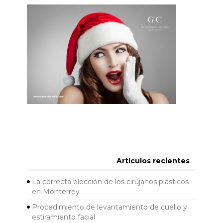
Artículos recientes
La correcta elección de los cirujanos plásticos
en Monterrey
Procedimiento de levantamiento de cuello y
estiramiento facial