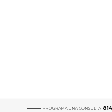
81
PROGRAMA UNA CONSULTA