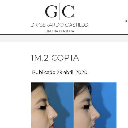
I
1M.2 COPIA
Publicado 29 abril, 2020