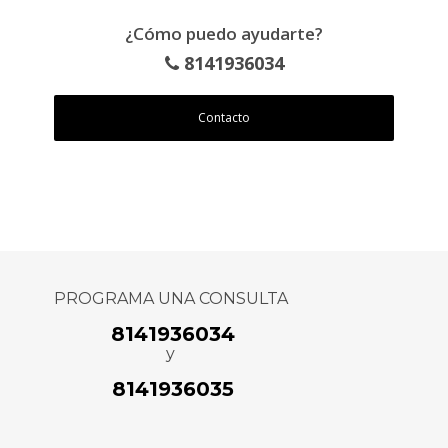
¿Cómo puedo ayudarte?
8141936034
Contacto
PROGRAMA UNA CONSULTA
8141936034
y
8141936035