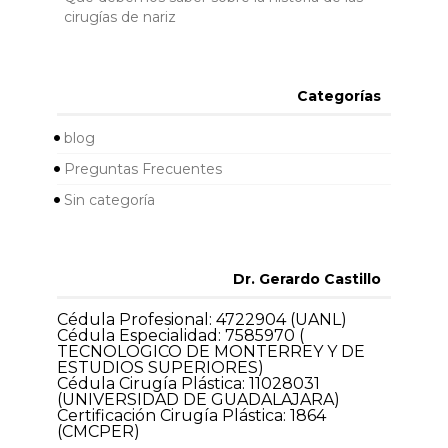
cirugías de nariz
Categorías
blog
Preguntas Frecuentes
Sin categoría
Dr. Gerardo Castillo
Cédula Profesional: 4722904 (UANL)
Cédula Especialidad: 7585970 (
TECNOLOGICO DE MONTERREY Y DE
ESTUDIOS SUPERIORES)
Cédula Cirugía Plástica: 11028031
(UNIVERSIDAD DE GUADALAJARA)
Certificación Cirugía Plástica: 1864
(CMCPER)