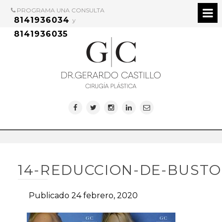
PROGRAMA UNA CONSULTA
8141936034
y
8141936035
14-REDUCCION-DE-BUSTO
Publicado 24 febrero, 2020