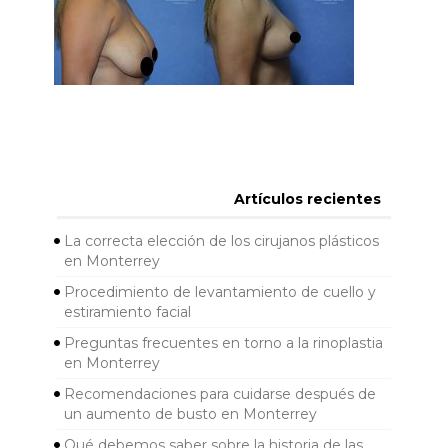
Artículos recientes
La correcta elección de los cirujanos plásticos
en Monterrey
Procedimiento de levantamiento de cuello y
estiramiento facial
Preguntas frecuentes en torno a la rinoplastia
en Monterrey
Recomendaciones para cuidarse después de
un aumento de busto en Monterrey
Qué debemos saber sobre la historia de las