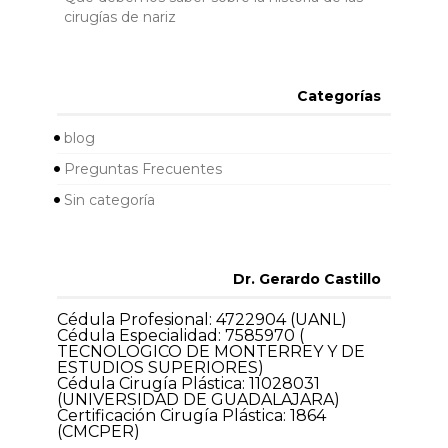
cirugías de nariz
Categorías
blog
Preguntas Frecuentes
Sin categoría
Dr. Gerardo Castillo
Cédula Profesional: 4722904 (UANL)
Cédula Especialidad: 7585970 (
TECNOLOGICO DE MONTERREY Y DE
ESTUDIOS SUPERIORES)
Cédula Cirugía Plástica: 11028031
(UNIVERSIDAD DE GUADALAJARA)
Certificación Cirugía Plástica: 1864
(CMCPER)