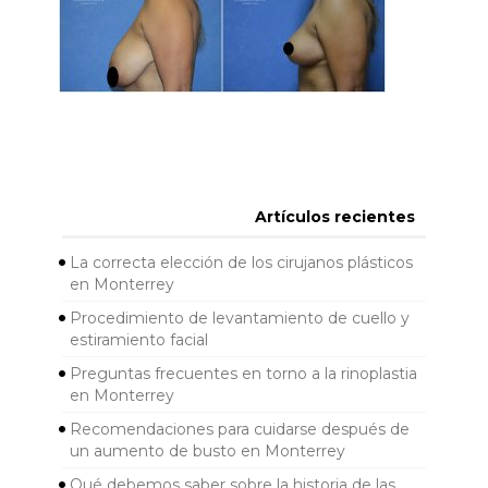
Artículos recientes
La correcta elección de los cirujanos plásticos
en Monterrey
Procedimiento de levantamiento de cuello y
estiramiento facial
Preguntas frecuentes en torno a la rinoplastia
en Monterrey
Recomendaciones para cuidarse después de
un aumento de busto en Monterrey
Qué debemos saber sobre la historia de las