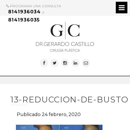
PROGRAMA UNA CONSULTA
8141936034
y
8141936035
13-REDUCCION-DE-BUSTO
Publicado 24 febrero, 2020