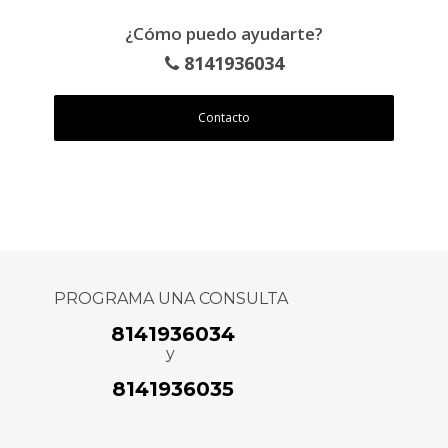
¿Cómo puedo ayudarte?
8141936034
Contacto
PROGRAMA UNA CONSULTA
8141936034
y
8141936035