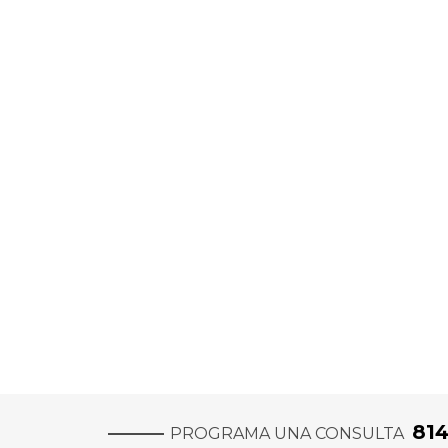
81
PROGRAMA UNA CONSULTA