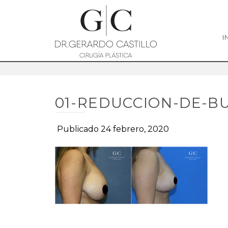
I
01-REDUCCION-DE-B
Publicado 24 febrero, 2020