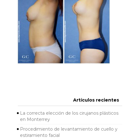
Artículos recientes
La correcta elección de los cirujanos plásticos
en Monterrey
Procedimiento de levantamiento de cuello y
estiramiento facial