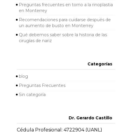
Preguntas frecuentes en torno a la rinoplastia
en Monterrey
Recomendaciones para cuidarse después de
un aumento de busto en Monterrey
Qué debemos saber sobre la historia de las
cirugías de nariz
Categorías
blog
Preguntas Frecuentes
Sin categoría
Dr. Gerardo Castillo
Cédula Profesional: 4722904 (UANL)