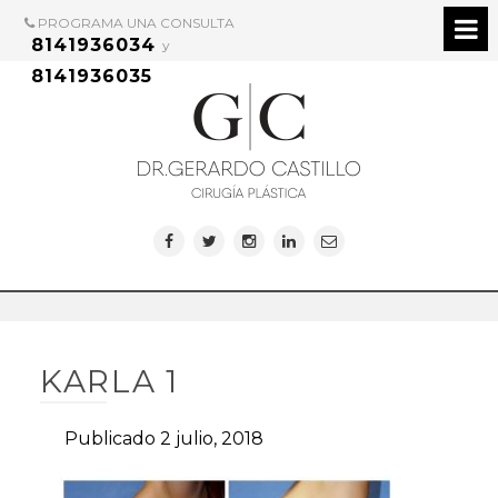
PROGRAMA UNA CONSULTA
8141936034
y
8141936035
KARLA 1
Publicado 2 julio, 2018