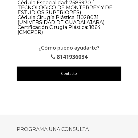
Cédula Especialidad: 7585970 (
TECNOLOGICO DE MONTERREY Y DE
ESTUDIOS SUPERIORES)
Cédula Cirugía Plástica: 11028031
(UNIVERSIDAD DE GUADALAJARA)
Certificación Cirugía Plástica: 1864
(CMCPER)
¿Cómo puedo ayudarte?
8141936034
Contacto
PROGRAMA UNA CONSULTA