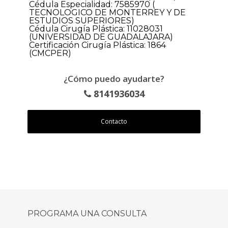
Cédula Especialidad: 7585970 (
TECNOLOGICO DE MONTERREY Y DE
ESTUDIOS SUPERIORES)
Cédula Cirugía Plástica: 11028031
(UNIVERSIDAD DE GUADALAJARA)
Certificación Cirugía Plástica: 1864
(CMCPER)
¿Cómo puedo ayudarte?
8141936034
Contacto
PROGRAMA UNA CONSULTA