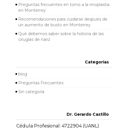
Preguntas frecuentes en torno a la rinoplastia
en Monterrey
Recomendaciones para cuidarse después de
un aumento de busto en Monterrey
Qué debemos saber sobre la historia de las
cirugías de nariz
Categorías
blog
Preguntas Frecuentes
Sin categoría
Dr. Gerardo Castillo
Cédula Profesional: 4722904 (UANL)