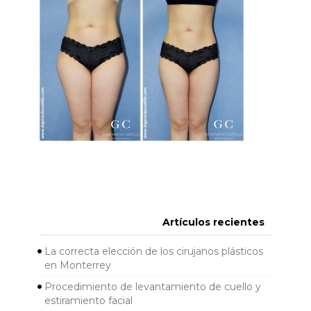
Artículos recientes
La correcta elección de los cirujanos plásticos
en Monterrey
Procedimiento de levantamiento de cuello y
estiramiento facial