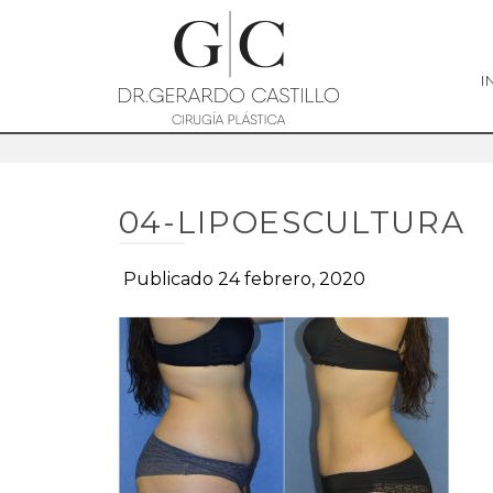
I
04-LIPOESCULTURA
Publicado 24 febrero, 2020