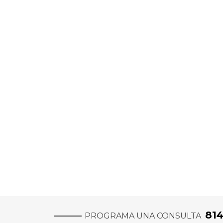
81
PROGRAMA UNA CONSULTA