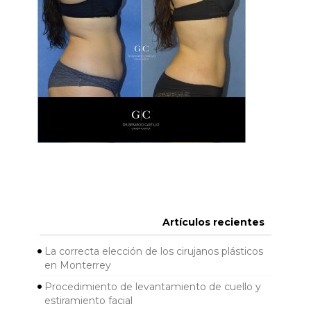
Artículos recientes
La correcta elección de los cirujanos plásticos
en Monterrey
Procedimiento de levantamiento de cuello y
estiramiento facial