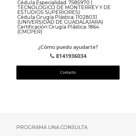
Cédula Especialidad: 7585970 (
TECNOLOGICO DE MONTERREY Y DE
ESTUDIOS SUPERIORES)
Cédula Cirugía Plástica: 11028031
(UNIVERSIDAD DE GUADALAJARA)
Certificación Cirugía Plástica: 1864
(CMCPER)
¿Cómo puedo ayudarte?
8141936034
Contacto
PROGRAMA UNA CONSULTA