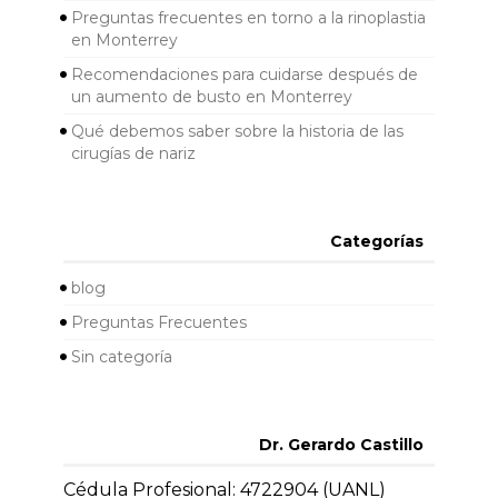
Preguntas frecuentes en torno a la rinoplastia
en Monterrey
Recomendaciones para cuidarse después de
un aumento de busto en Monterrey
Qué debemos saber sobre la historia de las
cirugías de nariz
Categorías
blog
Preguntas Frecuentes
Sin categoría
Dr. Gerardo Castillo
Cédula Profesional: 4722904 (UANL)