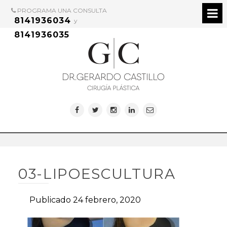
PROGRAMA UNA CONSULTA
8141936034
y
8141936035
03-LIPOESCULTURA
Publicado 24 febrero, 2020