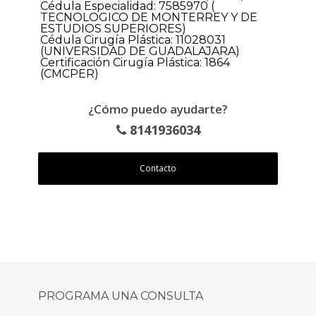
Cédula Especialidad: 7585970 (
TECNOLOGICO DE MONTERREY Y DE
ESTUDIOS SUPERIORES)
Cédula Cirugía Plástica: 11028031
(UNIVERSIDAD DE GUADALAJARA)
Certificación Cirugía Plástica: 1864
(CMCPER)
¿Cómo puedo ayudarte?
8141936034
Contacto
PROGRAMA UNA CONSULTA