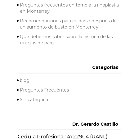
Preguntas frecuentes en torno a la rinoplastia
en Monterrey
Recomendaciones para cuidarse después de
un aumento de busto en Monterrey
Qué debemos saber sobre la historia de las
cirugías de nariz
Categorías
blog
Preguntas Frecuentes
Sin categoría
Dr. Gerardo Castillo
Cédula Profesional: 4722904 (UANL)