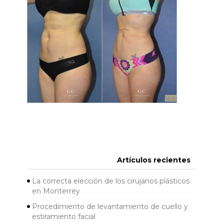
Artículos recientes
La correcta elección de los cirujanos plásticos
en Monterrey
Procedimiento de levantamiento de cuello y
estiramiento facial