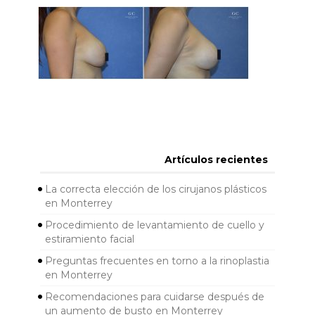
Artículos recientes
La correcta elección de los cirujanos plásticos
en Monterrey
Procedimiento de levantamiento de cuello y
estiramiento facial
Preguntas frecuentes en torno a la rinoplastia
en Monterrey
Recomendaciones para cuidarse después de
un aumento de busto en Monterrey