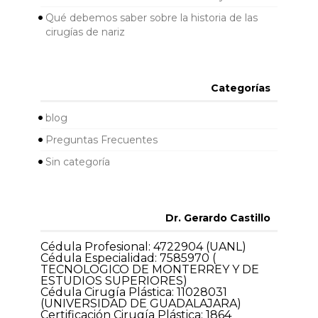
Qué debemos saber sobre la historia de las
cirugías de nariz
Categorías
blog
Preguntas Frecuentes
Sin categoría
Dr. Gerardo Castillo
Cédula Profesional: 4722904 (UANL)
Cédula Especialidad: 7585970 (
TECNOLOGICO DE MONTERREY Y DE
ESTUDIOS SUPERIORES)
Cédula Cirugía Plástica: 11028031
(UNIVERSIDAD DE GUADALAJARA)
Certificación Cirugía Plástica: 1864