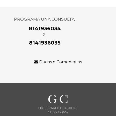
PROGRAMA UNA CONSULTA
8141936034
y
8141936035
Dudas o Comentarios