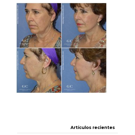
Artículos recientes