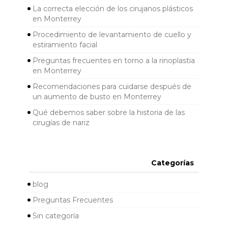
La correcta elección de los cirujanos plásticos
en Monterrey
Procedimiento de levantamiento de cuello y
estiramiento facial
Preguntas frecuentes en torno a la rinoplastia
en Monterrey
Recomendaciones para cuidarse después de
un aumento de busto en Monterrey
Qué debemos saber sobre la historia de las
cirugías de nariz
Categorías
blog
Preguntas Frecuentes
Sin categoría