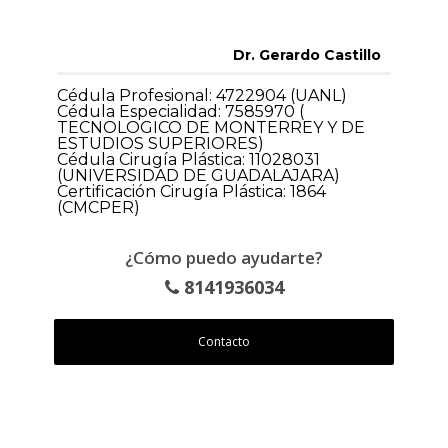
Dr. Gerardo Castillo
Cédula Profesional: 4722904 (UANL)
Cédula Especialidad: 7585970 (
TECNOLOGICO DE MONTERREY Y DE
ESTUDIOS SUPERIORES)
Cédula Cirugía Plástica: 11028031
(UNIVERSIDAD DE GUADALAJARA)
Certificación Cirugía Plástica: 1864
(CMCPER)
¿Cómo puedo ayudarte?
8141936034
Contacto