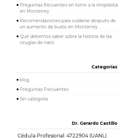
Preguntas frecuentes en torno a la rinoplastia
en Monterrey
Recomendaciones para cuidarse después de
un aumento de busto en Monterrey
Qué debemos saber sobre la historia de las
cirugías de nariz
Categorías
blog
Preguntas Frecuentes
Sin categoría
Dr. Gerardo Castillo
Cédula Profesional: 4722904 (UANL)