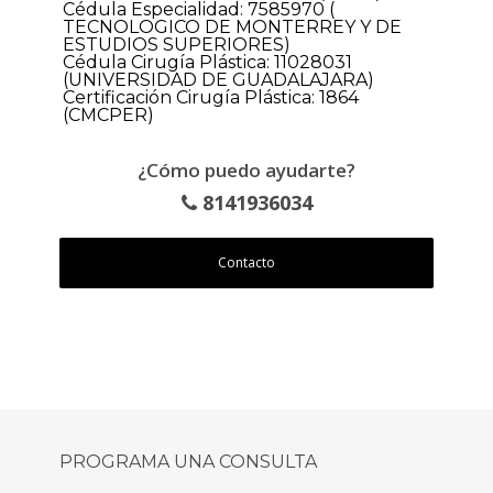
Cédula Especialidad: 7585970 (
TECNOLOGICO DE MONTERREY Y DE
ESTUDIOS SUPERIORES)
Cédula Cirugía Plástica: 11028031
(UNIVERSIDAD DE GUADALAJARA)
Certificación Cirugía Plástica: 1864
(CMCPER)
¿Cómo puedo ayudarte?
8141936034
Contacto
PROGRAMA UNA CONSULTA