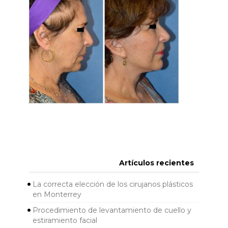
Artículos recientes
La correcta elección de los cirujanos plásticos
en Monterrey
Procedimiento de levantamiento de cuello y
estiramiento facial