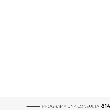
81
PROGRAMA UNA CONSULTA