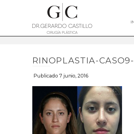
I
RINOPLASTIA-CASO9-
Publicado 7 junio, 2016