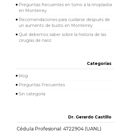
Preguntas frecuentes en torno a la rinoplastia
en Monterrey
Recomendaciones para cuidarse después de
un aumento de busto en Monterrey
Qué debemos saber sobre la historia de las
cirugías de nariz
Categorías
blog
Preguntas Frecuentes
Sin categoría
Dr. Gerardo Castillo
Cédula Profesional: 4722904 (UANL)