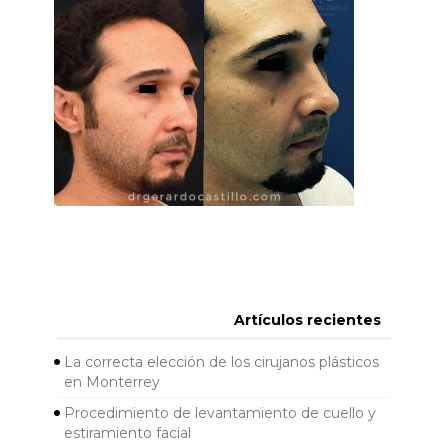
Artículos recientes
La correcta elección de los cirujanos plásticos
en Monterrey
Procedimiento de levantamiento de cuello y
estiramiento facial