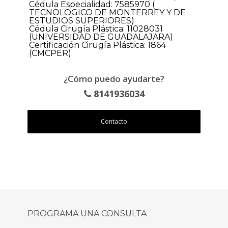
Cédula Especialidad: 7585970 (
TECNOLOGICO DE MONTERREY Y DE
ESTUDIOS SUPERIORES)
Cédula Cirugía Plástica: 11028031
(UNIVERSIDAD DE GUADALAJARA)
Certificación Cirugía Plástica: 1864
(CMCPER)
¿Cómo puedo ayudarte?
8141936034
Contacto
PROGRAMA UNA CONSULTA