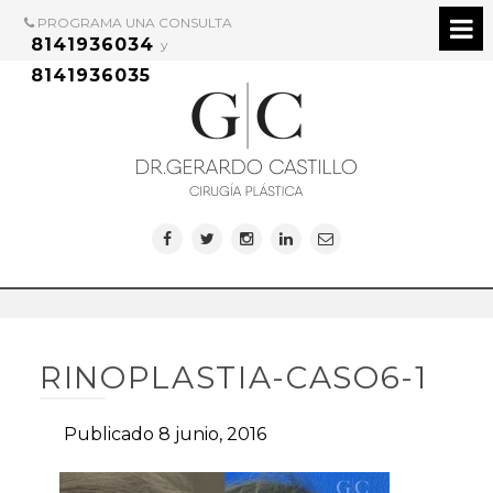
PROGRAMA UNA CONSULTA
8141936034
y
8141936035
RINOPLASTIA-CASO6-1
Publicado 8 junio, 2016