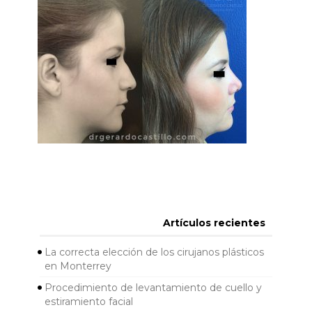
Artículos recientes
La correcta elección de los cirujanos plásticos
en Monterrey
Procedimiento de levantamiento de cuello y
estiramiento facial