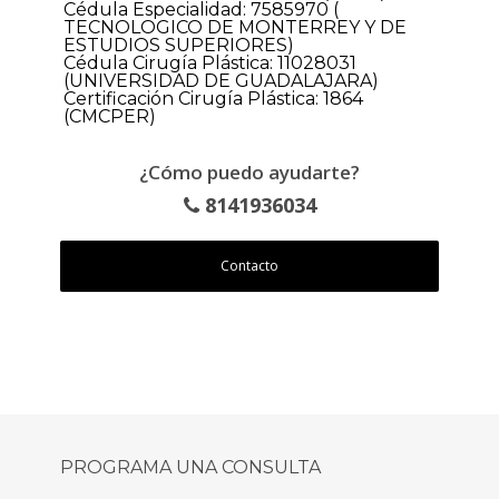
Cédula Especialidad: 7585970 (
TECNOLOGICO DE MONTERREY Y DE
ESTUDIOS SUPERIORES)
Cédula Cirugía Plástica: 11028031
(UNIVERSIDAD DE GUADALAJARA)
Certificación Cirugía Plástica: 1864
(CMCPER)
¿Cómo puedo ayudarte?
8141936034
Contacto
PROGRAMA UNA CONSULTA