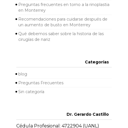
Preguntas frecuentes en torno a la rinoplastia
en Monterrey
Recomendaciones para cuidarse después de
un aumento de busto en Monterrey
Qué debemos saber sobre la historia de las
cirugías de nariz
Categorías
blog
Preguntas Frecuentes
Sin categoría
Dr. Gerardo Castillo
Cédula Profesional: 4722904 (UANL)