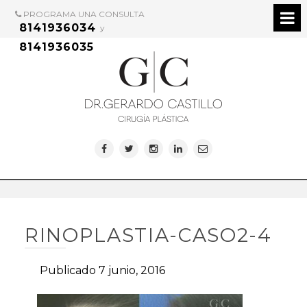
PROGRAMA UNA CONSULTA
8141936034
y
8141936035
RINOPLASTIA-CASO2-4
Publicado 7 junio, 2016