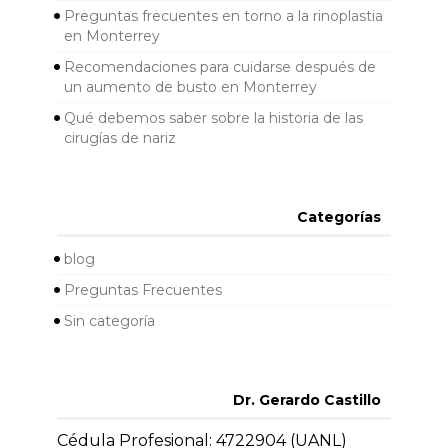
Preguntas frecuentes en torno a la rinoplastia
en Monterrey
Recomendaciones para cuidarse después de
un aumento de busto en Monterrey
Qué debemos saber sobre la historia de las
cirugías de nariz
Categorías
blog
Preguntas Frecuentes
Sin categoría
Dr. Gerardo Castillo
Cédula Profesional: 4722904 (UANL)