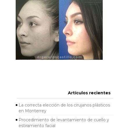
Artículos recientes
La correcta elección de los cirujanos plásticos
en Monterrey
Procedimiento de levantamiento de cuello y
estiramiento facial