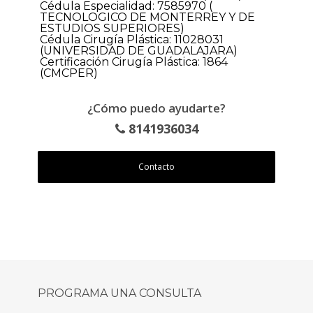
Cédula Especialidad: 7585970 (
TECNOLOGICO DE MONTERREY Y DE
ESTUDIOS SUPERIORES)
Cédula Cirugía Plástica: 11028031
(UNIVERSIDAD DE GUADALAJARA)
Certificación Cirugía Plástica: 1864
(CMCPER)
¿Cómo puedo ayudarte?
8141936034
Contacto
PROGRAMA UNA CONSULTA