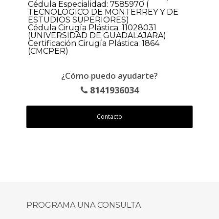
Cédula Especialidad: 7585970 (
TECNOLOGICO DE MONTERREY Y DE
ESTUDIOS SUPERIORES)
Cédula Cirugía Plástica: 11028031
(UNIVERSIDAD DE GUADALAJARA)
Certificación Cirugía Plástica: 1864
(CMCPER)
¿Cómo puedo ayudarte?
8141936034
Contacto
PROGRAMA UNA CONSULTA