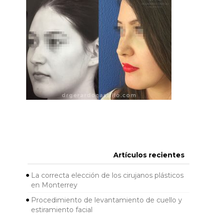
Artículos recientes
La correcta elección de los cirujanos plásticos
en Monterrey
Procedimiento de levantamiento de cuello y
estiramiento facial