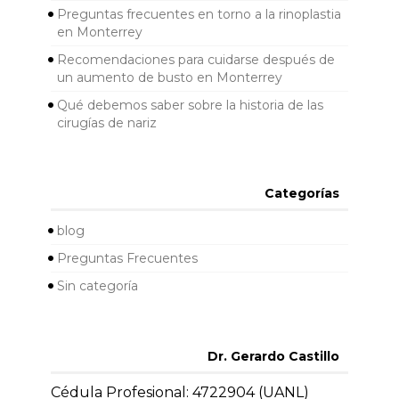
Preguntas frecuentes en torno a la rinoplastia
en Monterrey
Recomendaciones para cuidarse después de
un aumento de busto en Monterrey
Qué debemos saber sobre la historia de las
cirugías de nariz
Categorías
blog
Preguntas Frecuentes
Sin categoría
Dr. Gerardo Castillo
Cédula Profesional: 4722904 (UANL)