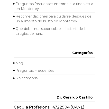
Preguntas frecuentes en torno a la rinoplastia
en Monterrey
Recomendaciones para cuidarse después de
un aumento de busto en Monterrey
Qué debemos saber sobre la historia de las
cirugías de nariz
Categorías
blog
Preguntas Frecuentes
Sin categoría
Dr. Gerardo Castillo
Cédula Profesional: 4722904 (UANL)