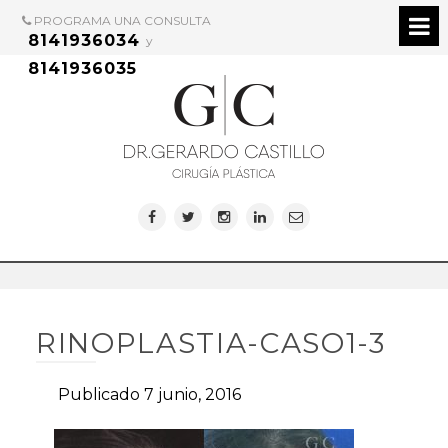
PROGRAMA UNA CONSULTA
8141936034
y
8141936035
RINOPLASTIA-CASO1-3
Publicado 7 junio, 2016