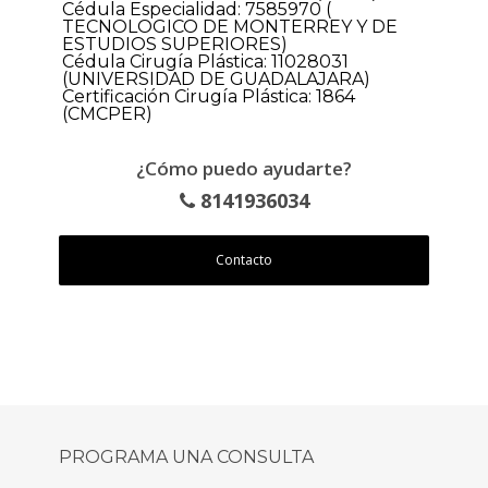
Cédula Especialidad: 7585970 (
TECNOLOGICO DE MONTERREY Y DE
ESTUDIOS SUPERIORES)
Cédula Cirugía Plástica: 11028031
(UNIVERSIDAD DE GUADALAJARA)
Certificación Cirugía Plástica: 1864
(CMCPER)
¿Cómo puedo ayudarte?
8141936034
Contacto
PROGRAMA UNA CONSULTA