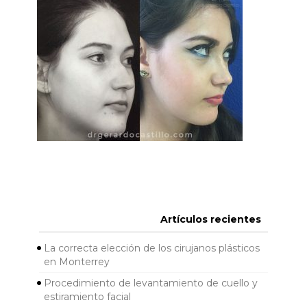
Artículos recientes
La correcta elección de los cirujanos plásticos
en Monterrey
Procedimiento de levantamiento de cuello y
estiramiento facial