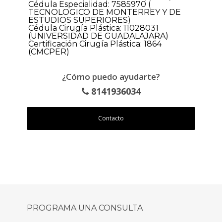
Cédula Especialidad: 7585970 (
TECNOLOGICO DE MONTERREY Y DE
ESTUDIOS SUPERIORES)
Cédula Cirugía Plástica: 11028031
(UNIVERSIDAD DE GUADALAJARA)
Certificación Cirugía Plástica: 1864
(CMCPER)
¿Cómo puedo ayudarte?
8141936034
Contacto
PROGRAMA UNA CONSULTA