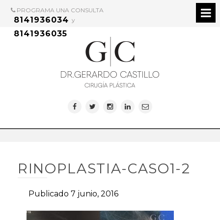
PROGRAMA UNA CONSULTA
8141936034
y
8141936035
RINOPLASTIA-CASO1-2
Publicado 7 junio, 2016