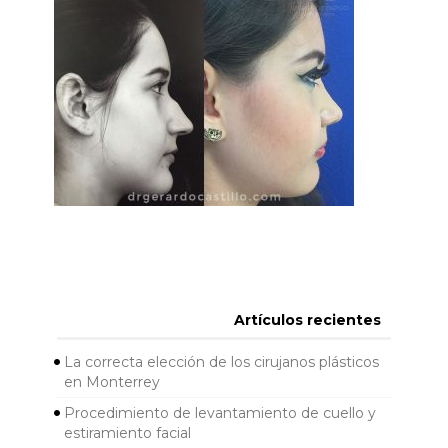
Artículos recientes
La correcta elección de los cirujanos plásticos
en Monterrey
Procedimiento de levantamiento de cuello y
estiramiento facial