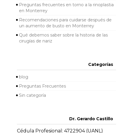
Preguntas frecuentes en torno a la rinoplastia
en Monterrey
Recomendaciones para cuidarse después de
un aumento de busto en Monterrey
Qué debemos saber sobre la historia de las
cirugías de nariz
Categorías
blog
Preguntas Frecuentes
Sin categoría
Dr. Gerardo Castillo
Cédula Profesional: 4722904 (UANL)