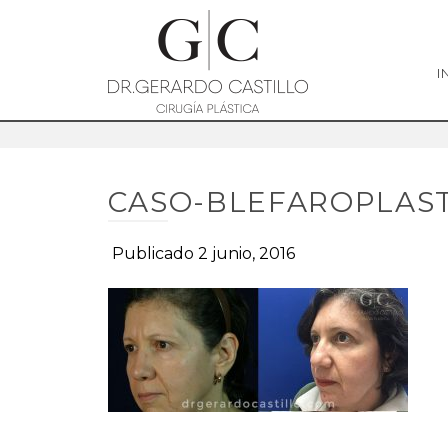
I
CASO-BLEFAROPLAST
Publicado 2 junio, 2016