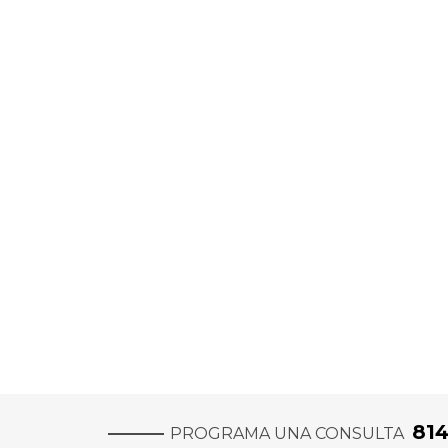
81
PROGRAMA UNA CONSULTA