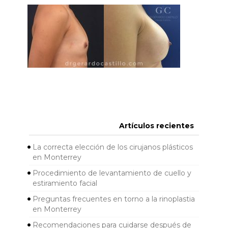
Artículos recientes
La correcta elección de los cirujanos plásticos
en Monterrey
Procedimiento de levantamiento de cuello y
estiramiento facial
Preguntas frecuentes en torno a la rinoplastia
en Monterrey
Recomendaciones para cuidarse después de