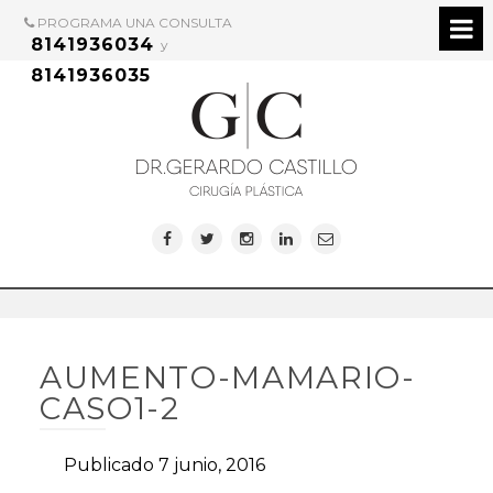
PROGRAMA UNA CONSULTA
8141936034
y
8141936035
AUMENTO-MAMARIO-
CASO1-2
Publicado 7 junio, 2016