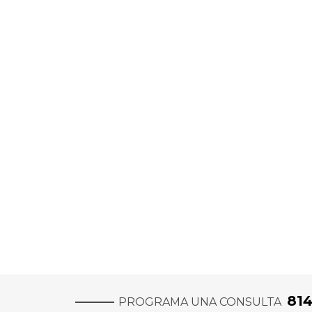
81
PROGRAMA UNA CONSULTA