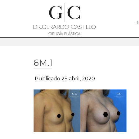
I
6M.1
Publicado 29 abril, 2020