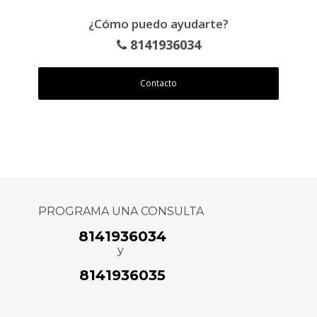
¿Cómo puedo ayudarte?
8141936034
Contacto
PROGRAMA UNA CONSULTA
8141936034
y
8141936035