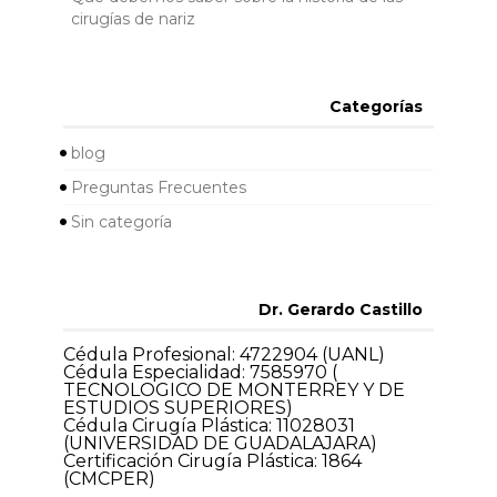
cirugías de nariz
Categorías
blog
Preguntas Frecuentes
Sin categoría
Dr. Gerardo Castillo
Cédula Profesional: 4722904 (UANL)
Cédula Especialidad: 7585970 (
TECNOLOGICO DE MONTERREY Y DE
ESTUDIOS SUPERIORES)
Cédula Cirugía Plástica: 11028031
(UNIVERSIDAD DE GUADALAJARA)
Certificación Cirugía Plástica: 1864
(CMCPER)