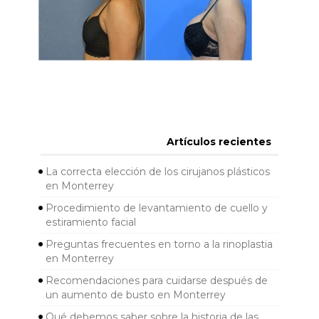
Artículos recientes
La correcta elección de los cirujanos plásticos
en Monterrey
Procedimiento de levantamiento de cuello y
estiramiento facial
Preguntas frecuentes en torno a la rinoplastia
en Monterrey
Recomendaciones para cuidarse después de
un aumento de busto en Monterrey
Qué debemos saber sobre la historia de las