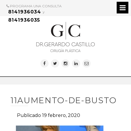
PROGRAMA UNA CONSULTA
8141936034
y
8141936035
11AUMENTO-DE-BUSTO
Publicado 19 febrero, 2020