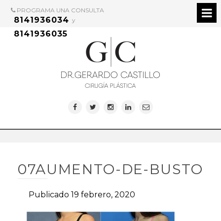
PROGRAMA UNA CONSULTA
8141936034
y
8141936035
07AUMENTO-DE-BUSTO
Publicado 19 febrero, 2020