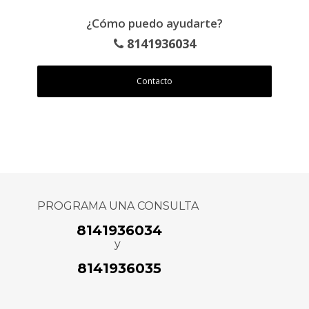
¿Cómo puedo ayudarte?
8141936034
Contacto
PROGRAMA UNA CONSULTA
8141936034
y
8141936035