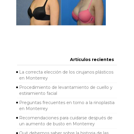
Artículos recientes
La correcta elección de los cirujanos plásticos
en Monterrey
Procedimiento de levantamiento de cuello y
estiramiento facial
Preguntas frecuentes en torno a la rinoplastia
en Monterrey
Recomendaciones para cuidarse después de
un aumento de busto en Monterrey
Qué debemos saber sobre la historia de las