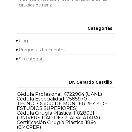
cirugías de nariz
Categorías
blog
Preguntas Frecuentes
Sin categoría
Dr. Gerardo Castillo
Cédula Profesional: 4722904 (UANL)
Cédula Especialidad: 7585970 (
TECNOLOGICO DE MONTERREY Y DE
ESTUDIOS SUPERIORES)
Cédula Cirugía Plástica: 11028031
(UNIVERSIDAD DE GUADALAJARA)
Certificación Cirugía Plástica: 1864
(CMCPER)