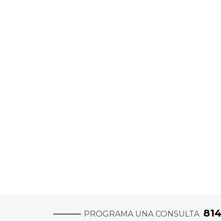
81
PROGRAMA UNA CONSULTA