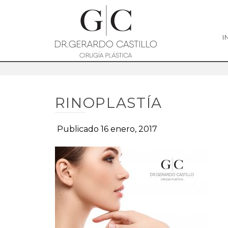
I
RINOPLASTÍA
Publicado 16 enero, 2017