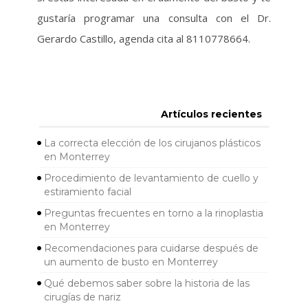
gustaría programar una consulta con el Dr.
Gerardo Castillo, agenda cita al 8110778664.
Artículos recientes
La correcta elección de los cirujanos plásticos
en Monterrey
Procedimiento de levantamiento de cuello y
estiramiento facial
Preguntas frecuentes en torno a la rinoplastia
en Monterrey
Recomendaciones para cuidarse después de
un aumento de busto en Monterrey
Qué debemos saber sobre la historia de las
cirugías de nariz