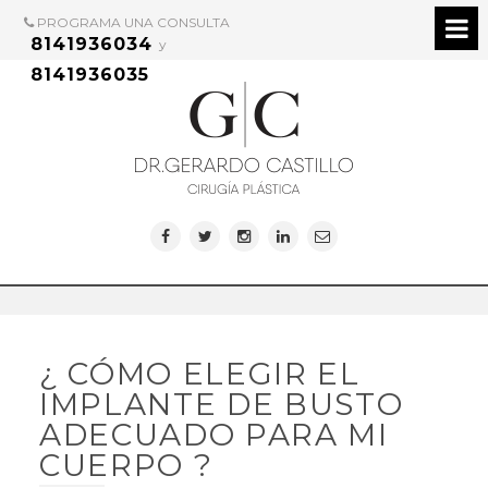
PROGRAMA UNA CONSULTA
8141936034
y
8141936035
¿ CÓMO ELEGIR EL
IMPLANTE DE BUSTO
ADECUADO PARA MI
CUERPO ?