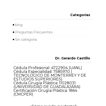
Categorías
blog
Preguntas Frecuentes
Sin categoría
Dr. Gerardo Castillo
Cédula Profesional: 4722904 (UANL)
Cédula Especialidad: 7585970 (
TECNOLOGICO DE MONTERREY Y DE
ESTUDIOS SUPERIORES)
Cédula Cirugía Plástica: 11028031
(UNIVERSIDAD DE GUADALAJARA)
Certificación Cirugía Plástica: 1864
(CMCPER)