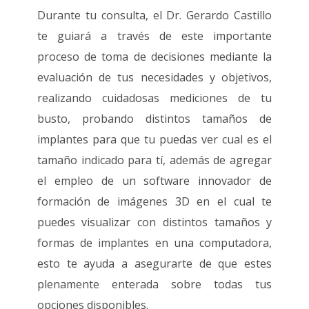
Durante tu consulta, el Dr. Gerardo Castillo
te guiará a través de este importante
proceso de toma de decisiones mediante la
evaluación de tus necesidades y objetivos,
realizando cuidadosas mediciones de tu
busto, probando distintos tamaños de
implantes para que tu puedas ver cual es el
tamaño indicado para tí, además de agregar
el empleo de un software innovador de
formación de imágenes 3D en el cual te
puedes visualizar con distintos tamaños y
formas de implantes en una computadora,
esto te ayuda a asegurarte de que estes
plenamente enterada sobre todas tus
opciones disponibles.