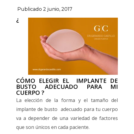
Publicado 2 junio, 2017
¿
CÓMO ELEGIR EL IMPLANTE DE
BUSTO ADECUADO PARA MI
CUERPO ?
La elección de la forma y el tamaño del
implante de busto adecuado para tu cuerpo
va a depender de una variedad de factores
que son únicos en cada paciente.