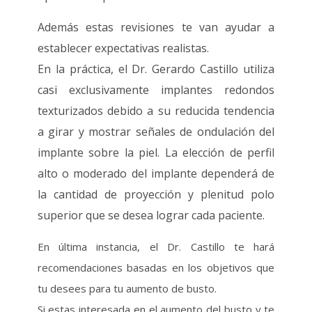
Además estas revisiones te van ayudar a
establecer expectativas realistas.
En la práctica, el Dr. Gerardo Castillo utiliza
casi exclusivamente implantes redondos
texturizados debido a su reducida tendencia
a girar y mostrar señales de ondulación del
implante sobre la piel. La elección de perfil
alto o moderado del implante dependerá de
la cantidad de proyección y plenitud polo
superior que se desea lograr cada paciente.
En última instancia, el Dr. Castillo te hará
recomendaciones basadas en los objetivos que
tu desees para tu aumento de busto.
Si estas interesada en el aumento del busto y te