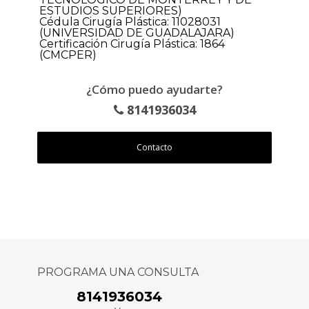
ESTUDIOS SUPERIORES)
Cédula Cirugía Plástica: 11028031
(UNIVERSIDAD DE GUADALAJARA)
Certificación Cirugía Plástica: 1864
(CMCPER)
¿Cómo puedo ayudarte?
8141936034
Contacto
PROGRAMA UNA CONSULTA
8141936034