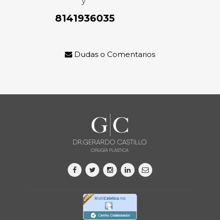
y
8141936035
Dudas o Comentarios