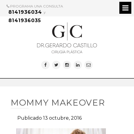
PROGRAMA UNA CONSULTA
8141936034
y
8141936035
MOMMY MAKEOVER
Publicado 13 octubre, 2016