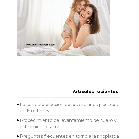
Artículos recientes
La correcta elección de los cirujanos plásticos
en Monterrey
Procedimiento de levantamiento de cuello y
estiramiento facial
Preguntas frecuentes en torno a la rinoplastia