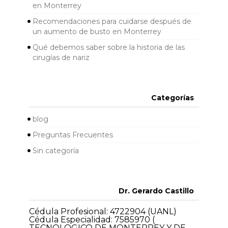
en Monterrey
Recomendaciones para cuidarse después de
un aumento de busto en Monterrey
Qué debemos saber sobre la historia de las
cirugías de nariz
Categorías
blog
Preguntas Frecuentes
Sin categoría
Dr. Gerardo Castillo
Cédula Profesional: 4722904 (UANL)
Cédula Especialidad: 7585970 (
TECNOLOGICO DE MONTERREY Y DE