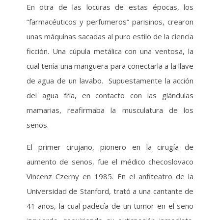
En otra de las locuras de estas épocas, los
“farmacéuticos y perfumeros” parisinos, crearon
unas máquinas sacadas al puro estilo de la ciencia
ficción. Una cúpula metálica con una ventosa, la
cual tenía una manguera para conectarla a la llave
de agua de un lavabo. Supuestamente la acción
del agua fría, en contacto con las glándulas
mamarias, reafirmaba la musculatura de los
senos.
El primer cirujano, pionero en la cirugía de
aumento de senos, fue el médico checoslovaco
Vincenz Czerny en 1985. En el anfiteatro de la
Universidad de Stanford, trató a una cantante de
41 años, la cual padecía de un tumor en el seno