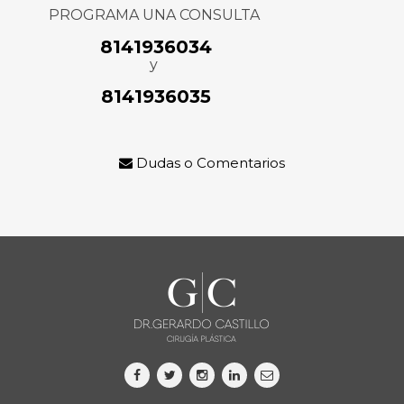
PROGRAMA UNA CONSULTA
8141936034
y
8141936035
Dudas o Comentarios