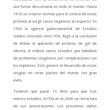
una forma descomunal en todo el mundo. Hasta
1976 se crearon normas para el control de estas
prótesis al surgir casos negativos al respecto. En
1992 la agencia gubernamental de Estados
Unidos conocida como FDA, llegó a la conclusión
de limitar la aplicación de prótesis de gel de
silicona, al realizar varios estudios que hablaban
de problemas congénitos por complicaciones con
los implantes. Esto generó el desarrollo de estas
cirugías en otras partes del mundo con gran
éxito.
Tuvieron que pasar 14 años para que tras
nuevos estudios, la FDA en el 2006 se retractara
de sus aseveraciones. Los presuntos daños