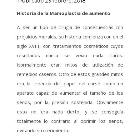
Publicado 23 febrero, 2018
Historia de la Mamoplastia de aumento
Al ser un tipo de cirugía de consecuencias con
prejuicios morales, su historia comienza con en el
siglo XVIII, con tratamientos cosméticos cuyos
resultados nunca se veían nada claros.
Normalmente eran mitos de utilización de
remedios caseros. Otro de estos grandes mitos
era la creencia del papel del corsé como un
aparato capaz de aumentar el tamaño de los
senos, por la presión sostenida. Obviamente
esto no era nada cierto, y se conseguía
totalmente lo contrario al oprimir los senos,
evitando su crecimiento.