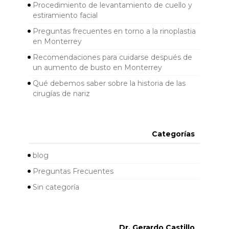
Procedimiento de levantamiento de cuello y
estiramiento facial
Preguntas frecuentes en torno a la rinoplastia
en Monterrey
Recomendaciones para cuidarse después de
un aumento de busto en Monterrey
Qué debemos saber sobre la historia de las
cirugías de nariz
Categorías
blog
Preguntas Frecuentes
Sin categoría
Dr. Gerardo Castillo