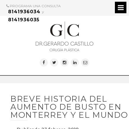
PROGRAMA UNA CONSULTA
8141936034
y
8141936035
BREVE HISTORIA DEL
AUMENTO DE BUSTO EN
MONTERREY Y EL MUNDO