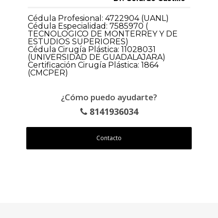
Cédula Profesional: 4722904 (UANL)
Cédula Especialidad: 7585970 (
TECNOLOGICO DE MONTERREY Y DE
ESTUDIOS SUPERIORES)
Cédula Cirugía Plástica: 11028031
(UNIVERSIDAD DE GUADALAJARA)
Certificación Cirugía Plástica: 1864
(CMCPER)
¿Cómo puedo ayudarte?
8141936034
Contacto