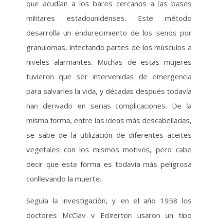
que acudían a los bares cercanos a las bases
militares estadounidenses. Este método
desarrolla un endurecimiento de los senos por
granulomas, infectando partes de los músculos a
niveles alarmantes. Muchas de estas mujeres
tuvieron que ser intervenidas de emergencia
para salvarles la vida, y décadas después todavía
han derivado en serias complicaciones. De la
misma forma, entre las ideas más descabelladas,
se sabe de la utilización de diferentes aceites
vegetales con los mismos motivos, pero cabe
decir que esta forma es todavía más peligrosa
conllevando la muerte.
Seguía la investigación, y en el año 1958 los
doctores McClay y Edgerton usaron un tipo