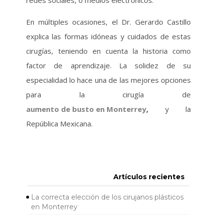
redes sociales, o medios electrónicos.
En múltiples ocasiones, el Dr. Gerardo Castillo
explica las formas idóneas y cuidados de estas
cirugías, teniendo en cuenta la historia como
factor de aprendizaje. La solidez de su
especialidad lo hace una de las mejores opciones
para la cirugía de
aumento de busto en Monterrey
,
y la
República Mexicana.
Artículos recientes
La correcta elección de los cirujanos plásticos
en Monterrey