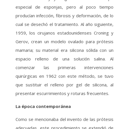
especial de esponjas, pero al poco tiempo
producían infección, fibrosis y deformación, de lo
cual se desechó el tratamiento. Al año siguiente,
1959, los cirujanos estadounidenses Croning y
Gerov, crean un modelo ovalado para prótesis
mamaria; su material era silicona sólida con un
espacio relleno de una solución salina. Al
comenzar las primeras intervenciones
quirúrgicas en 1962 con este método, se tuvo
que sustituir el relleno por gel de silicona, al
presentar escurrimientos y roturas frecuentes.
La época contemporánea
Como se mencionaba del invento de las prótesis
adecuadas, este procedimiento se extendió de