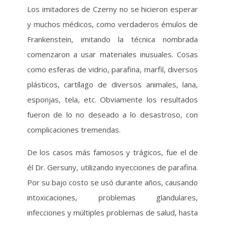
Los imitadores de Czerny no se hicieron esperar
y muchos médicos, como verdaderos émulos de
Frankenstein, imitando la técnica nombrada
comenzaron a usar materiales inusuales. Cosas
como esferas de vidrio, parafina, marfil, diversos
plásticos, cartílago de diversos animales, lana,
esponjas, tela, etc. Obviamente los resultados
fueron de lo no deseado a lo desastroso, con
complicaciones tremendas.
De los casos más famosos y trágicos, fue el de
él Dr. Gersuny, utilizando inyecciones de parafina.
Por su bajo costo se usó durante años, causando
intoxicaciones, problemas glandulares,
infecciones y múltiples problemas de salud, hasta