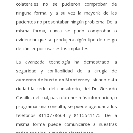
colaterales no se pudieron comprobar de
ninguna forma, y a su vez la mayoría de las
pacientes no presentaban ningún problema. De la
misma forma, nunca se pudo comprobar o
evidenciar que se produjera algún tipo de riesgo
de cáncer por usar estos implantes.
La avanzada tecnología ha demostrado la
seguridad y confiabilidad de la cirugía de
aumento de busto en Monterrey
, siendo esta
ciudad la cede del consultorio, del Dr. Gerardo
Castillo, del cual, para obtener más información, o
programar una consulta, se puede agendar a los
teléfonos 8110778664 y 8115541175. De la
misma forma puede comunicarse a nuestras