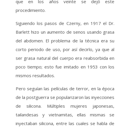
que en los años veinte se dejó este
procedimiento.
Siguiendo los pasos de Czerny, en 1917 el Dr.
Barlett hizo un aumento de senos usando grasa
del abdomen. El problema de la técnica era su
corto periodo de uso, por así decirlo, ya que al
ser grasa natural del cuerpo era reabsorbida en
poco tiempo; esto fue imitado en 1953 con los
mismos resultados.
Pero seguían las películas de terror, en la época
de la postguerra se popularizaron las inyecciones
de silicona. Múltiples mujeres japonesas,
tailandesas y vietnamitas, ellas mismas se
inyectaban silicona, entre las cuales se habla de