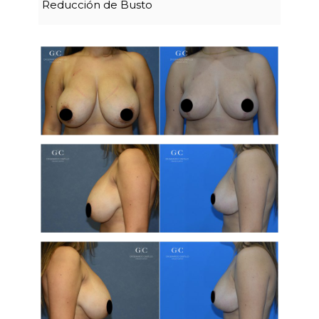
Reducción de Busto