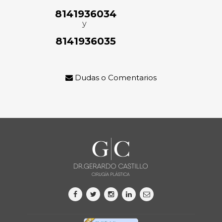
8141936034
y
8141936035
Dudas o Comentarios