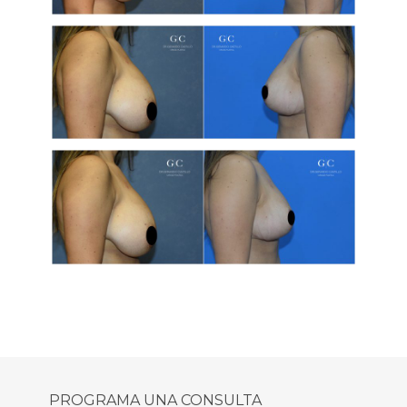
PROGRAMA UNA CONSULTA