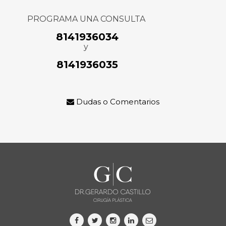
PROGRAMA UNA CONSULTA
8141936034
y
8141936035
Dudas o Comentarios