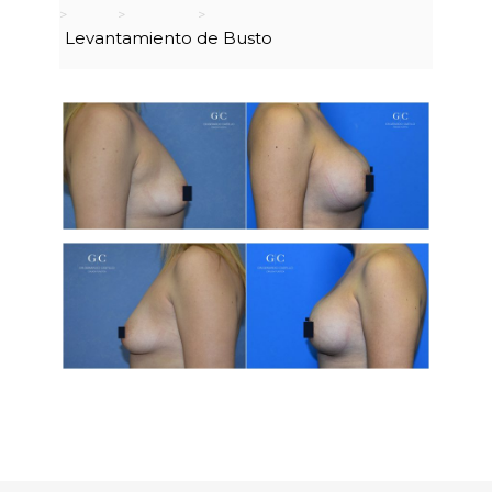
Levantamiento de Busto