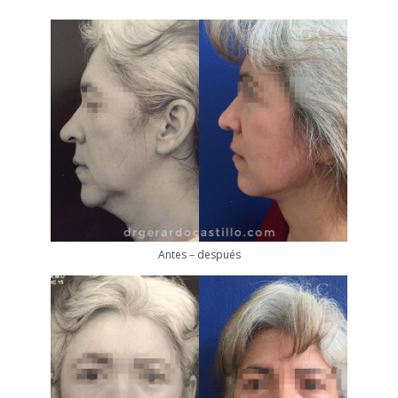
Antes – después