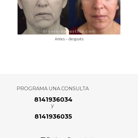
Antes – después
PROGRAMA UNA CONSULTA
8141936034
y
8141936035