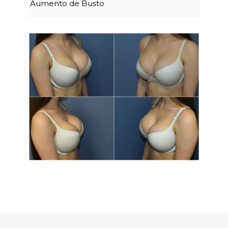
Aumento de Busto