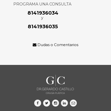
PROGRAMA UNA CONSULTA
8141936034
y
8141936035
Dudas o Comentarios