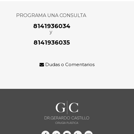
PROGRAMA UNA CONSULTA
8141936034
y
8141936035
Dudas o Comentarios