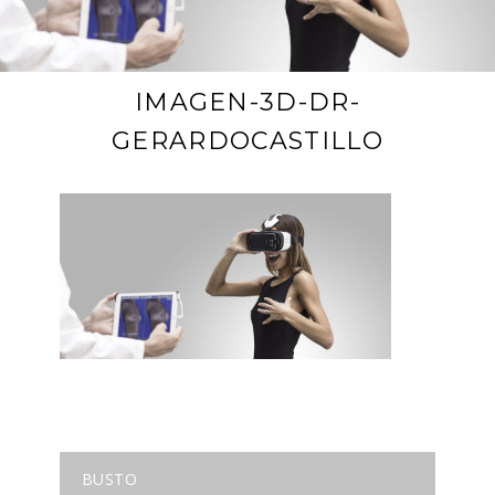
IMAGEN-3D-DR-
GERARDOCASTILLO
BUSTO