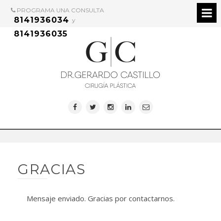
PROGRAMA UNA CONSULTA
8141936034
y
8141936035
GRACIAS
Mensaje enviado. Gracias por contactarnos.