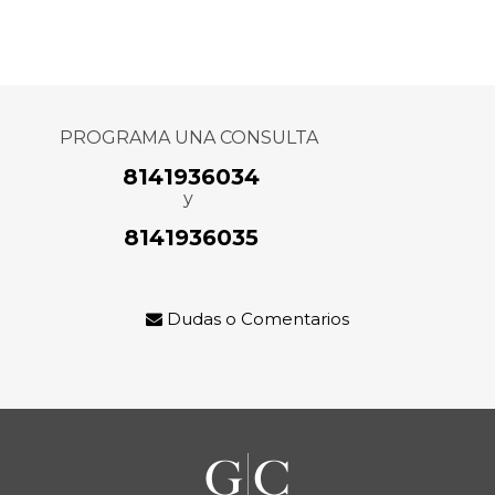
PROGRAMA UNA CONSULTA
8141936034
y
8141936035
Dudas o Comentarios