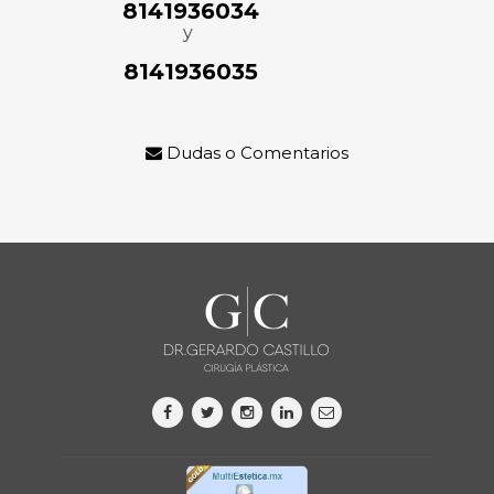
8141936034
y
8141936035
Dudas o Comentarios