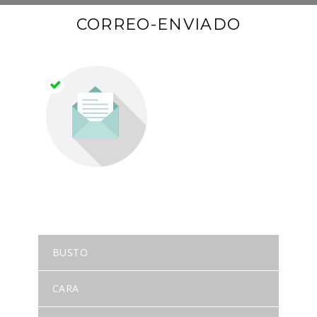
CORREO-ENVIADO
BUSTO
CARA