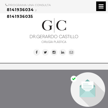
PROGRAMA UNA CONSULTA
8141936034
y
8141936035