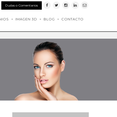
Dudas o Comentarios
NIOS
IMAGEN 3D
BLOG
CONTACTO