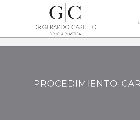
I
PROCEDIMIENTO-CA