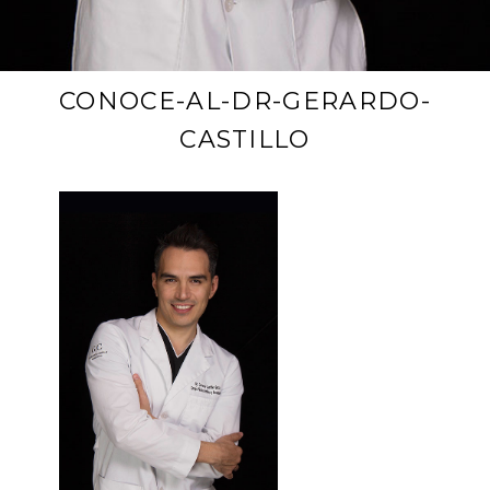
CONOCE-AL-DR-GERARDO-
CASTILLO