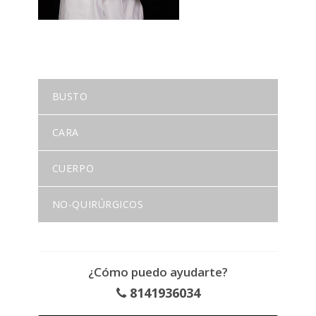
BUSTO
CARA
CUERPO
NO-QUIRÚRGICOS
¿Cómo puedo ayudarte?
8141936034