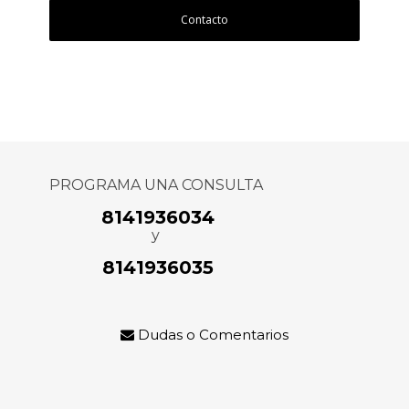
Contacto
PROGRAMA UNA CONSULTA
8141936034
y
8141936035
Dudas o Comentarios